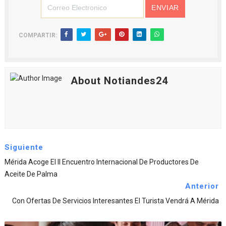
COMPARTIR:
About Notiandes24
Siguiente
Mérida Acoge El II Encuentro Internacional De Productores De
Aceite De Palma
Anterior
Con Ofertas De Servicios Interesantes El Turista Vendrá A Mérida