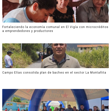
Fortaleciendo la economía comunal en El Vigía con microcréditos
a emprendedores y productores
Campo Elías consolida plan de bacheo en el sector La Montañita