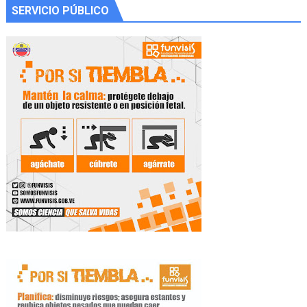
SERVICIO PÚBLICO