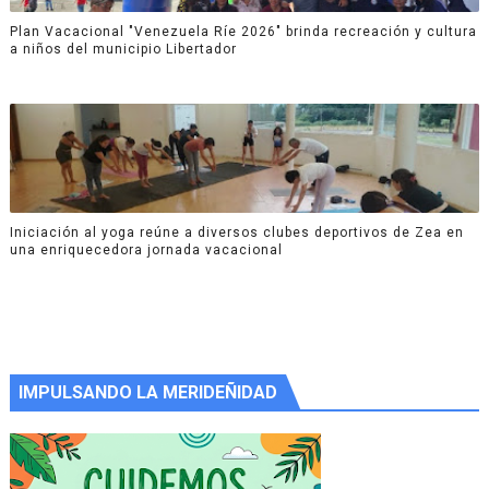
Plan Vacacional "Venezuela Ríe 2026" brinda recreación y cultura
a niños del municipio Libertador
Iniciación al yoga reúne a diversos clubes deportivos de Zea en
una enriquecedora jornada vacacional
IMPULSANDO LA MERIDEÑIDAD