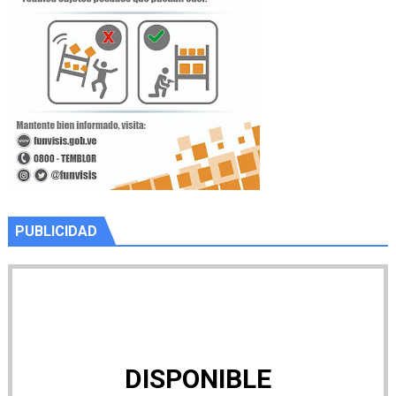
PUBLICIDAD
DISPONIBLE