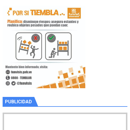
PUBLICIDAD