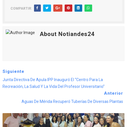
COMPARTIR:
About Notiandes24
Siguiente
Junta Directiva De Apula IPP Inauguró El “Centro Para La
Recreación, La Salud Y La Vida Del Profesor Universitario”
Anterior
Aguas De Mérida Recuperó Tuberías De Diversas Plantas