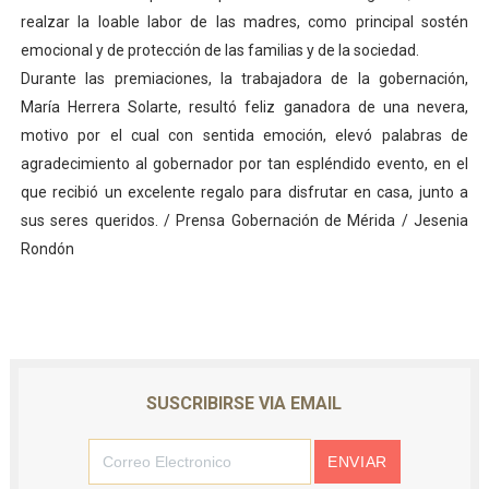
realzar la loable labor de las madres, como principal sostén
emocional y de protección de las familias y de la sociedad.
Durante las premiaciones, la trabajadora de la gobernación,
María Herrera Solarte, resultó feliz ganadora de una nevera,
motivo por el cual con sentida emoción, elevó palabras de
agradecimiento al gobernador por tan espléndido evento, en el
que recibió un excelente regalo para disfrutar en casa, junto a
sus seres queridos. / Prensa Gobernación de Mérida / Jesenia
Rondón
SUSCRIBIRSE VIA EMAIL