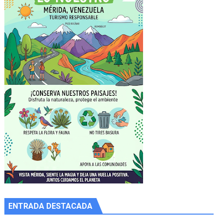
ENTRADA DESTACADA