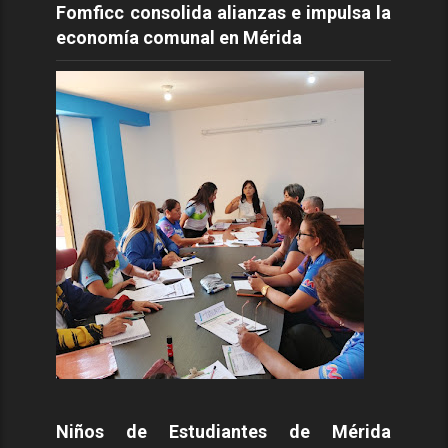
Fomficc consolida alianzas e impulsa la
economía comunal en Mérida
Niños de Estudiantes de Mérida