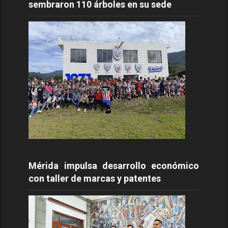
sembraron 110 árboles en su sede
Mérida impulsa desarrollo económico
con taller de marcas y patentes