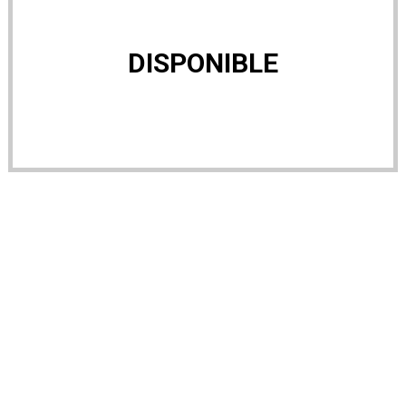
DISPONIBLE