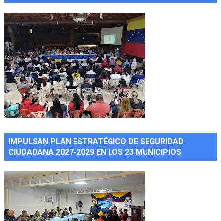
IMPULSAN PLAN ESTRATÉGICO DE SEGURIDAD
CIUDADANA 2027-2029 EN LOS 23 MUNICIPIOS