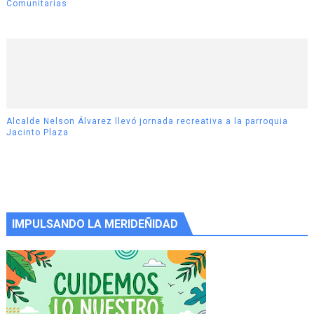
Comunitarias
Alcalde Nelson Álvarez llevó jornada recreativa a la parroquia
Jacinto Plaza
IMPULSANDO LA MERIDEÑIDAD