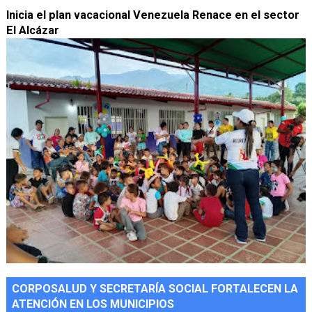
Inicia el plan vacacional Venezuela Renace en el sector
El Alcázar
CORPOSALUD Y SECRETARÍA SOCIAL FORTALECEN LA
ATENCIÓN EN LOS MUNICIPIOS