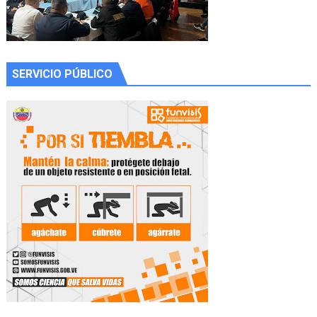
SERVICIO PÚBLICO