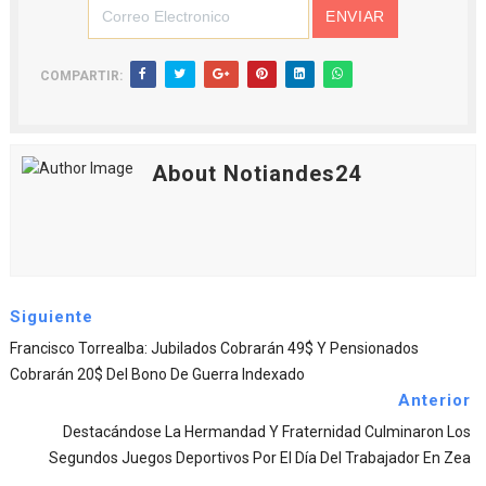
COMPARTIR:
About Notiandes24
Siguiente
Francisco Torrealba: Jubilados Cobrarán 49$ Y Pensionados
Cobrarán 20$ Del Bono De Guerra Indexado
Anterior
Destacándose La Hermandad Y Fraternidad Culminaron Los
Segundos Juegos Deportivos Por El Día Del Trabajador En Zea