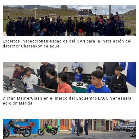
Expertos inspeccionan espacios del OAN para la instalación del
detector Cherenkov de agua
Dictan MasterClass en el marco del Encuentro LAGO Venezuela,
edición Mérida