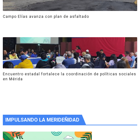
Campo Elías avanza con plan de asfaltado
Encuentro estadal fortalece la coordinación de políticas sociales
en Mérida
IMPULSANDO LA MERIDEÑIDAD