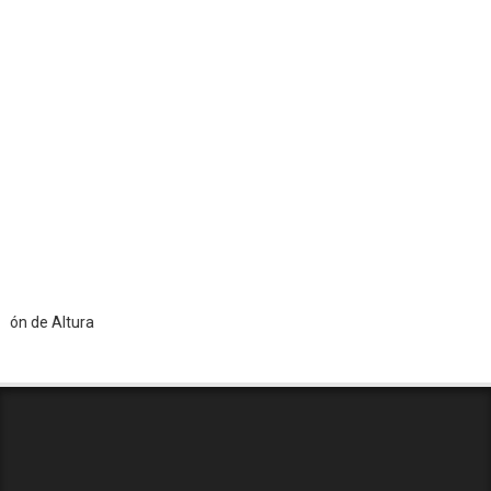
e Altura