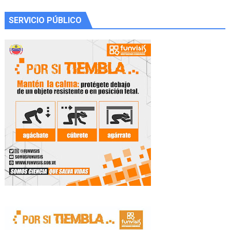
SERVICIO PÚBLICO