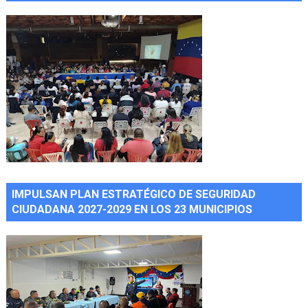
IMPULSAN PLAN ESTRATÉGICO DE SEGURIDAD
CIUDADANA 2027-2029 EN LOS 23 MUNICIPIOS