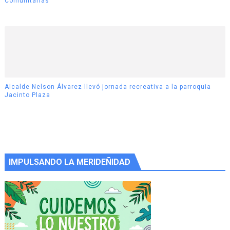
Comunitarias
Alcalde Nelson Álvarez llevó jornada recreativa a la parroquia
Jacinto Plaza
IMPULSANDO LA MERIDEÑIDAD