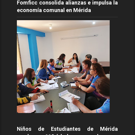
Fomficc consolida alianzas e impulsa la
economía comunal en Mérida
Niños de Estudiantes de Mérida