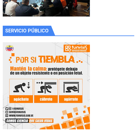
SERVICIO PÚBLICO