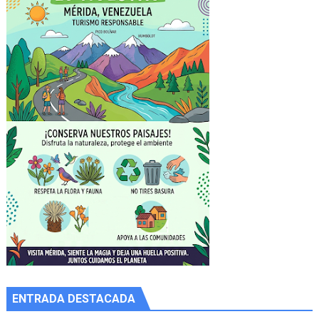
ENTRADA DESTACADA