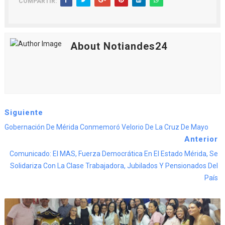
COMPARTIR:
About Notiandes24
Siguiente
Gobernación De Mérida Conmemoró Velorio De La Cruz De Mayo
Anterior
Comunicado: El MAS, Fuerza Democrática En El Estado Mérida, Se
Solidariza Con La Clase Trabajadora, Jubilados Y Pensionados Del
País