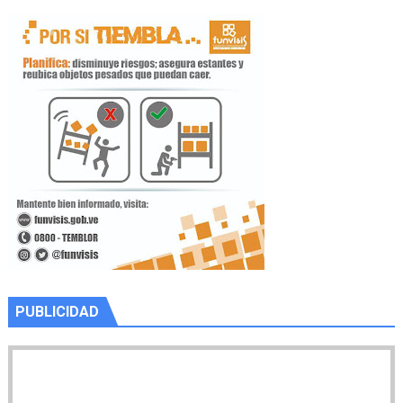
PUBLICIDAD