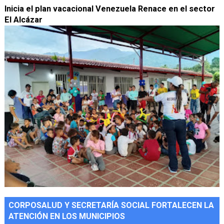
Inicia el plan vacacional Venezuela Renace en el sector
El Alcázar
CORPOSALUD Y SECRETARÍA SOCIAL FORTALECEN LA
ATENCIÓN EN LOS MUNICIPIOS