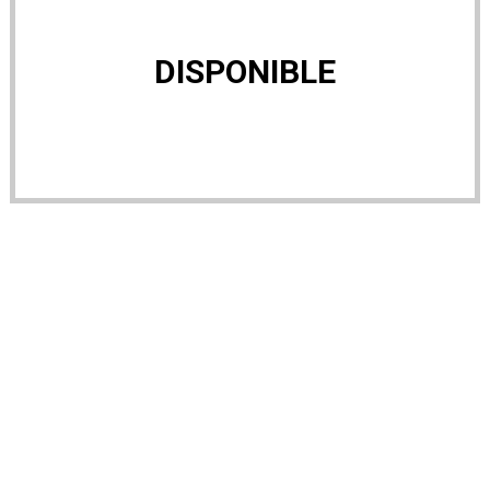
DISPONIBLE