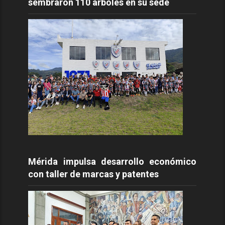
sembraron 110 árboles en su sede
Mérida impulsa desarrollo económico
con taller de marcas y patentes