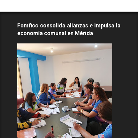
Fomficc consolida alianzas e impulsa la
economía comunal en Mérida