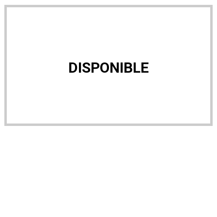
DISPONIBLE