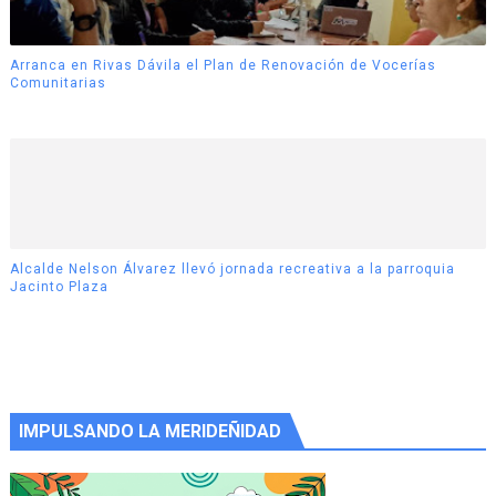
Arranca en Rivas Dávila el Plan de Renovación de Vocerías
Comunitarias
Alcalde Nelson Álvarez llevó jornada recreativa a la parroquia
Jacinto Plaza
IMPULSANDO LA MERIDEÑIDAD