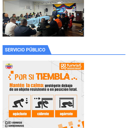
SERVICIO PÚBLICO