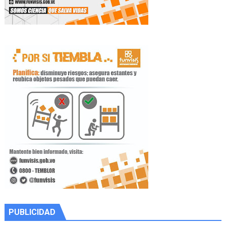
PUBLICIDAD