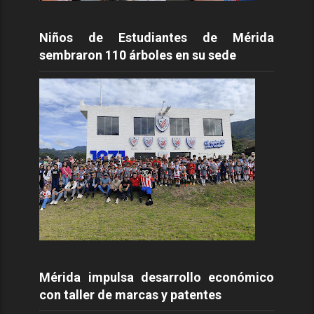
Niños de Estudiantes de Mérida
sembraron 110 árboles en su sede
Mérida impulsa desarrollo económico
con taller de marcas y patentes