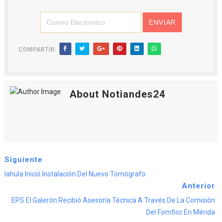
COMPARTIR:
About Notiandes24
Siguiente
Iahula Inició Instalación Del Nuevo Tomógrafo
Anterior
EPS El Galerón Recibió Asesoría Técnica A Través De La Comisión
Del Fomficc En Mérida