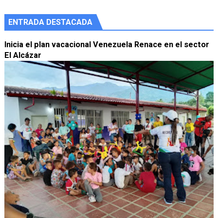
ENTRADA DESTACADA
Inicia el plan vacacional Venezuela Renace en el sector
El Alcázar