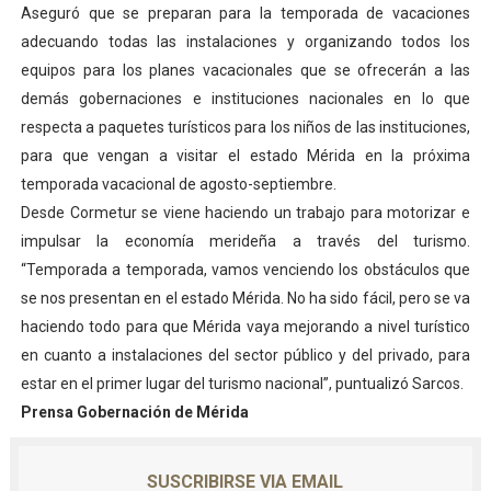
Aseguró que se preparan para la temporada de vacaciones
adecuando todas las instalaciones y organizando todos los
equipos para los planes vacacionales que se ofrecerán a las
demás gobernaciones e instituciones nacionales en lo que
respecta a paquetes turísticos para los niños de las instituciones,
para que vengan a visitar el estado Mérida en la próxima
temporada vacacional de agosto-septiembre.
Desde Cormetur se viene haciendo un trabajo para motorizar e
impulsar la economía merideña a través del turismo.
“Temporada a temporada, vamos venciendo los obstáculos que
se nos presentan en el estado Mérida. No ha sido fácil, pero se va
haciendo todo para que Mérida vaya mejorando a nivel turístico
en cuanto a instalaciones del sector público y del privado, para
estar en el primer lugar del turismo nacional”, puntualizó Sarcos.
Prensa Gobernación de Mérida
SUSCRIBIRSE VIA EMAIL