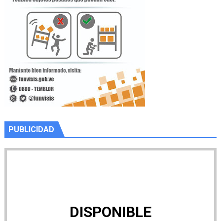
PUBLICIDAD
DISPONIBLE