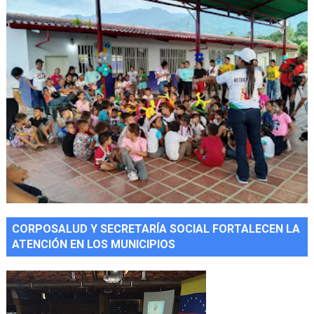
CORPOSALUD Y SECRETARÍA SOCIAL FORTALECEN LA
ATENCIÓN EN LOS MUNICIPIOS