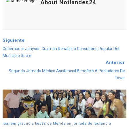
About Notiandes24
Siguiente
Gobernador Jehyson Guzmán Rehabilitó Consultorio Popular Del
Municipio Sucre
Anterior
Segunda Jornada Médico Asistencial Benefició A Pobladores De
Tovar
Iaanem graduó a bebés de Mérida en jornada de lactancia