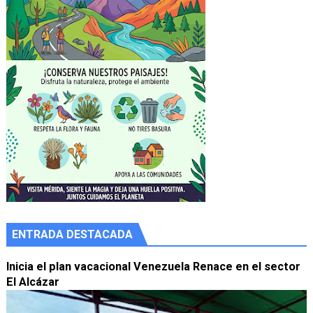
ENTRADA DESTACADA
Inicia el plan vacacional Venezuela Renace en el sector
El Alcázar