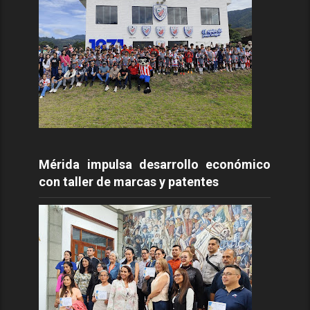
Mérida impulsa desarrollo económico
con taller de marcas y patentes