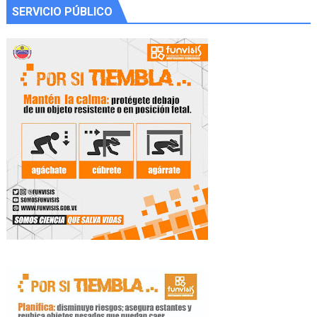
SERVICIO PÚBLICO