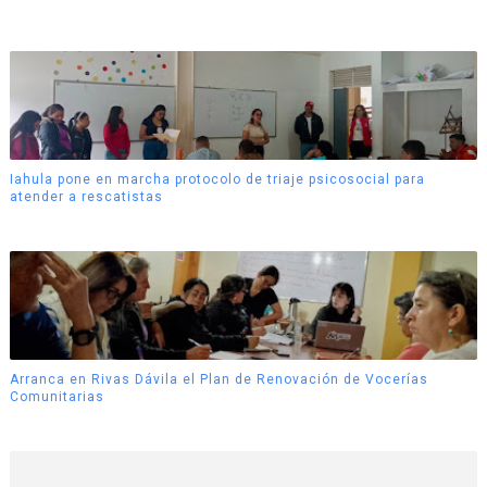
Iahula pone en marcha protocolo de triaje psicosocial para
atender a rescatistas
Arranca en Rivas Dávila el Plan de Renovación de Vocerías
Comunitarias