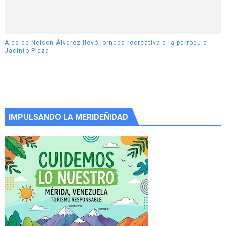
Alcalde Nelson Álvarez llevó jornada recreativa a la parroquia
Jacinto Plaza
IMPULSANDO LA MERIDEÑIDAD