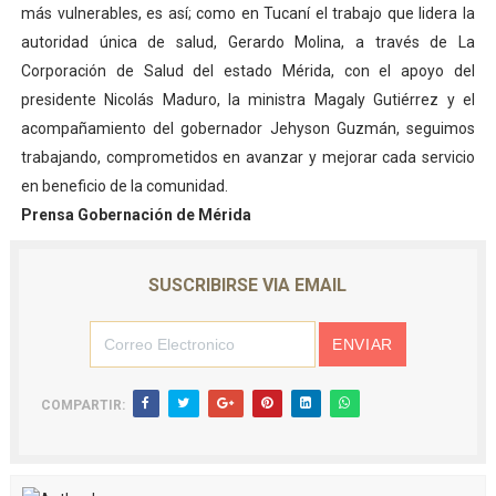
más vulnerables, es así; como en Tucaní el trabajo que lidera la
autoridad única de salud, Gerardo Molina, a través de La
Corporación de Salud del estado Mérida, con el apoyo del
presidente Nicolás Maduro, la ministra Magaly Gutiérrez y el
acompañamiento del gobernador Jehyson Guzmán, seguimos
trabajando, comprometidos en avanzar y mejorar cada servicio
en beneficio de la comunidad.
Prensa Gobernación de Mérida
SUSCRIBIRSE VIA EMAIL
COMPARTIR: