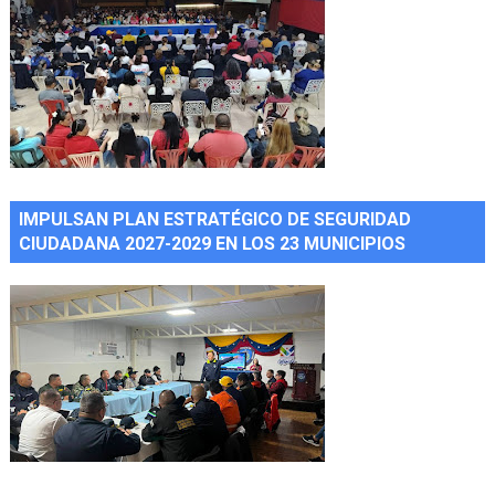
IMPULSAN PLAN ESTRATÉGICO DE SEGURIDAD
CIUDADANA 2027-2029 EN LOS 23 MUNICIPIOS