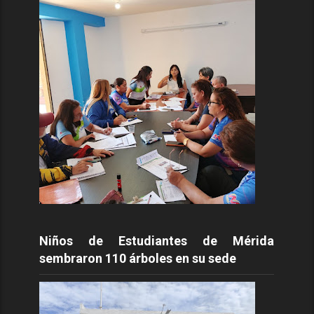
Niños de Estudiantes de Mérida
sembraron 110 árboles en su sede