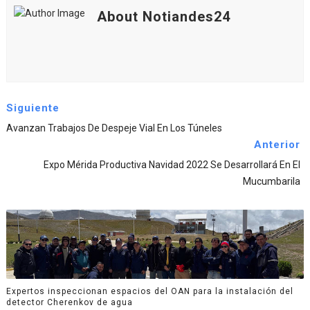
About Notiandes24
Siguiente
Avanzan Trabajos De Despeje Vial En Los Túneles
Anterior
Expo Mérida Productiva Navidad 2022 Se Desarrollará En El
Mucumbarila
Expertos inspeccionan espacios del OAN para la instalación del
detector Cherenkov de agua