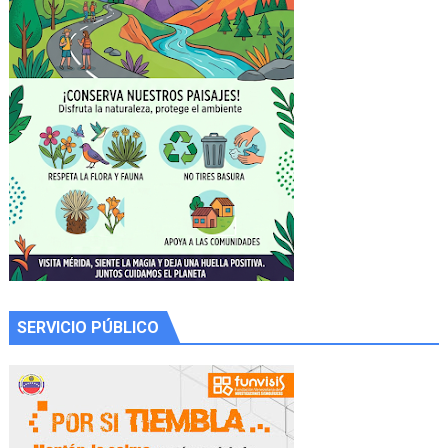
SERVICIO PÚBLICO