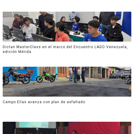
Dictan MasterClass en el marco del Encuentro LAGO Venezuela,
edición Mérida
Campo Elías avanza con plan de asfaltado