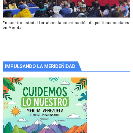
Encuentro estadal fortalece la coordinación de políticas sociales
en Mérida
IMPULSANDO LA MERIDEÑIDAD