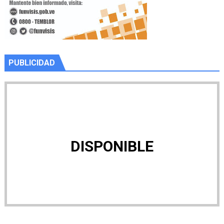
PUBLICIDAD
DISPONIBLE