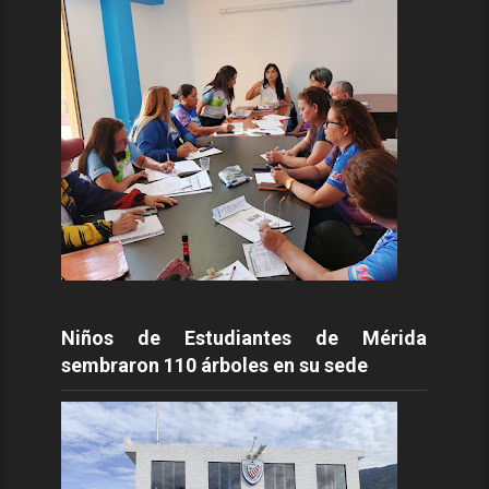
Niños de Estudiantes de Mérida
sembraron 110 árboles en su sede