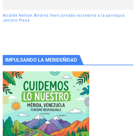
Alcalde Nelson Álvarez llevó jornada recreativa a la parroquia
Jacinto Plaza
IMPULSANDO LA MERIDEÑIDAD