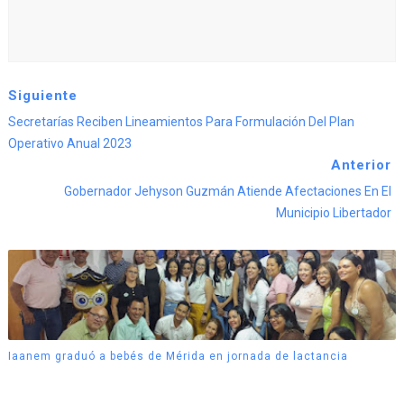
Siguiente
Secretarías Reciben Lineamientos Para Formulación Del Plan
Operativo Anual 2023
Anterior
Gobernador Jehyson Guzmán Atiende Afectaciones En El
Municipio Libertador
Iaanem graduó a bebés de Mérida en jornada de lactancia