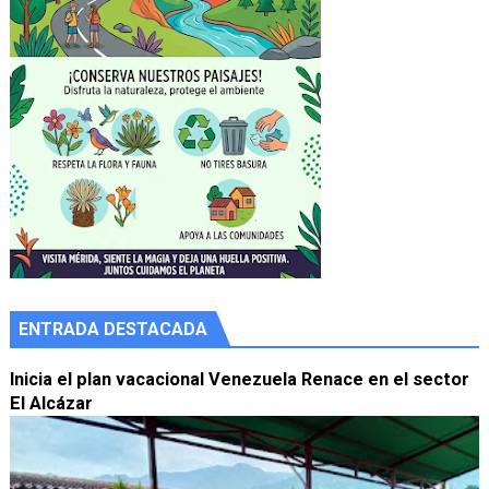
ENTRADA DESTACADA
Inicia el plan vacacional Venezuela Renace en el sector
El Alcázar