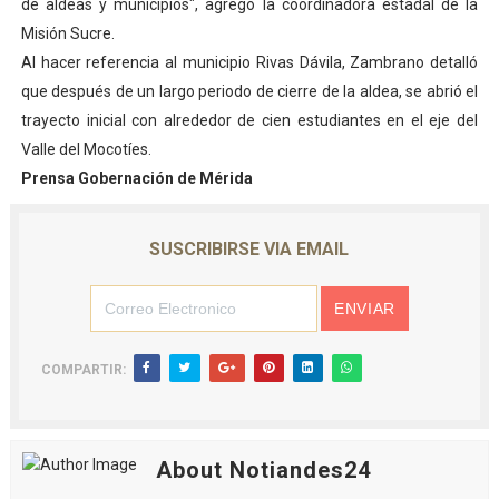
de aldeas y municipios", agregó la coordinadora estadal de la
Misión Sucre.
Al hacer referencia al municipio Rivas Dávila, Zambrano detalló
que después de un largo periodo de cierre de la aldea, se abrió el
trayecto inicial con alrededor de cien estudiantes en el eje del
Valle del Mocotíes.
Prensa Gobernación de Mérida
SUSCRIBIRSE VIA EMAIL
COMPARTIR:
About Notiandes24