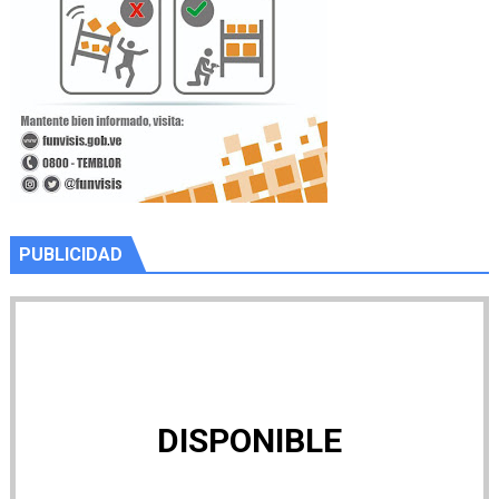
PUBLICIDAD
DISPONIBLE