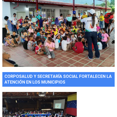
CORPOSALUD Y SECRETARÍA SOCIAL FORTALECEN LA
ATENCIÓN EN LOS MUNICIPIOS