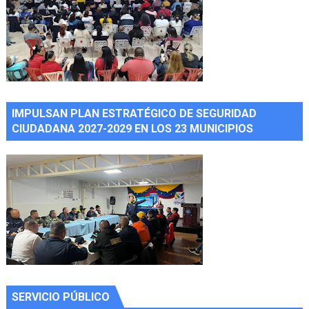
IMPULSAN PLAN ESTRATÉGICO DE SEGURIDAD
CIUDADANA 2027-2029 EN LOS 23 MUNICIPIOS
SERVICIO PÚBLICO