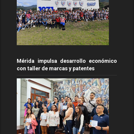
Mérida impulsa desarrollo económico
con taller de marcas y patentes