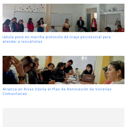
Iahula pone en marcha protocolo de triaje psicosocial para
atender a rescatistas
Arranca en Rivas Dávila el Plan de Renovación de Vocerías
Comunitarias