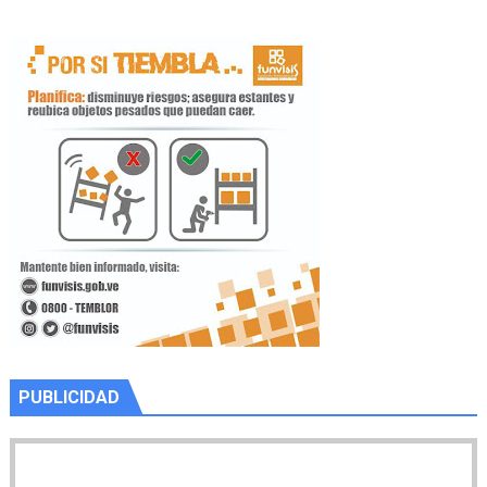
PUBLICIDAD