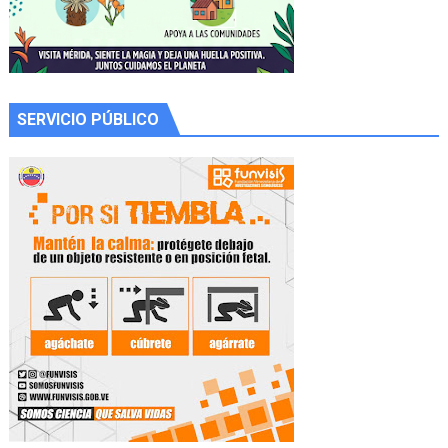
SERVICIO PÚBLICO