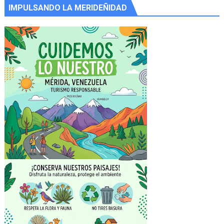
IMPULSANDO LA MERIDEÑIDAD