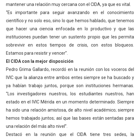
mantener una relación muy cercana con el CIDA, ya que es vital.
“Es importante para seguir avanzando en el conocimiento
científico y no solo eso, sino lo que hemos hablado, que tenemos
que hacer una ciencia enfocada en lo productivo y que las
instituciones puedan tener un sustento propio que les permita
sobrevivir en estos tiempos de crisis, con estos bloqueos.
Estamos para resistir y vencer”.
El CIDA con la mejor disposición
Pedro Grima Gallardo, recordó en la reunión con los voceros del
IVIC que la alianza entre ambos entes siempre se ha buscado y
ya habían trabajo juntos, porque son instituciones hermanas.
"Los investigadores nuestros, los estudiantes nuestros, han
estado en el IVIC Mérida en un momento determinado. Siempre
ha sido una relación amistosa, de alto nivel académico; siempre
hemos trabajado juntos; así que las bases están sentadas para
una relación del más alto nivel”.
Destacó en la reunión que el CIDA tiene tres sedes, la