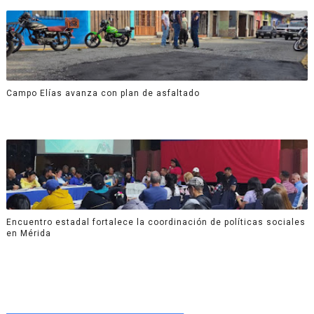
Campo Elías avanza con plan de asfaltado
Encuentro estadal fortalece la coordinación de políticas sociales
en Mérida