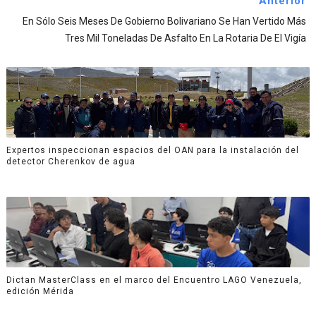
Anterior
En Sólo Seis Meses De Gobierno Bolivariano Se Han Vertido Más
Tres Mil Toneladas De Asfalto En La Rotaria De El Vigía
Expertos inspeccionan espacios del OAN para la instalación del
detector Cherenkov de agua
Dictan MasterClass en el marco del Encuentro LAGO Venezuela,
edición Mérida