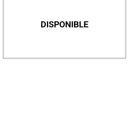
DISPONIBLE