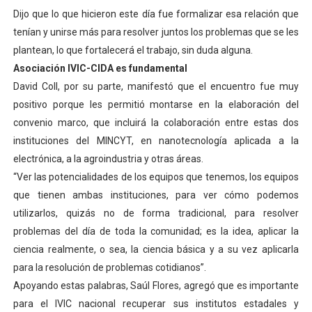
Dijo que lo que hicieron este día fue formalizar esa relación que
tenían y unirse más para resolver juntos los problemas que se les
plantean, lo que fortalecerá el trabajo, sin duda alguna.
Asociación IVIC-CIDA es fundamental
David Coll, por su parte, manifestó que el encuentro fue muy
positivo porque les permitió montarse en la elaboración del
convenio marco, que incluirá la colaboración entre estas dos
instituciones del MINCYT, en nanotecnología aplicada a la
electrónica, a la agroindustria y otras áreas.
“Ver las potencialidades de los equipos que tenemos, los equipos
que tienen ambas instituciones, para ver cómo podemos
utilizarlos, quizás no de forma tradicional, para resolver
problemas del día de toda la comunidad; es la idea, aplicar la
ciencia realmente, o sea, la ciencia básica y a su vez aplicarla
para la resolución de problemas cotidianos”.
Apoyando estas palabras, Saúl Flores, agregó que es importante
para el IVIC nacional recuperar sus institutos estadales y