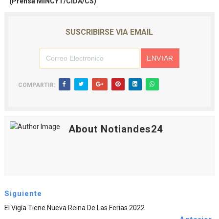
(Prensa MINCYT/CIDA/CS)
SUSCRIBIRSE VIA EMAIL
COMPARTIR:
About Notiandes24
Siguiente
El Vigía Tiene Nueva Reina De Las Ferias 2022