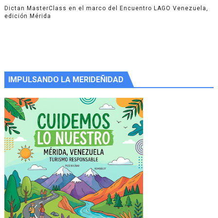
Dictan MasterClass en el marco del Encuentro LAGO Venezuela,
edición Mérida
IMPULSANDO LA MERIDEÑIDAD