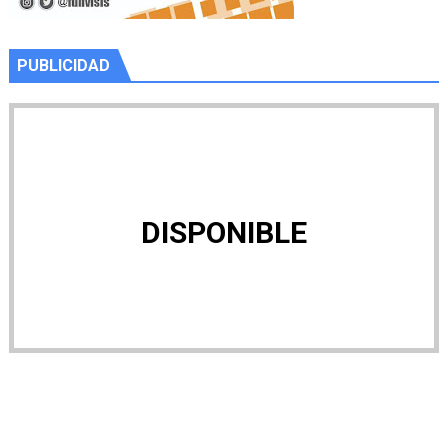
PUBLICIDAD
DISPONIBLE