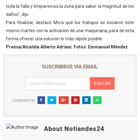
toda la falla y limpiaremos la zona para saber la magnitud de los
daños", dijo.
Para finalizar, destacó Mora que los trabajos se iniciaron este
mismo martes con la activación de una maquinaria, para de esta
forma ofrecer una solución lo más rápido posible.
Prensa/Alcaldía Alberto Adriani. Fotos: Emmanuel Méndez
SUSCRIBIRSE VIA EMAIL
COMPARTIR:
About Notiandes24