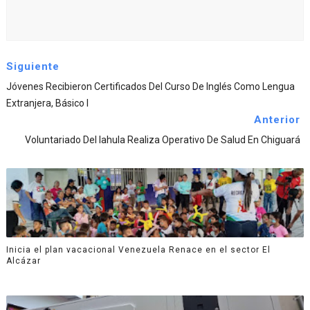
Siguiente
Jóvenes Recibieron Certificados Del Curso De Inglés Como Lengua
Extranjera, Básico I
Anterior
Voluntariado Del Iahula Realiza Operativo De Salud En Chiguará
Inicia el plan vacacional Venezuela Renace en el sector El
Alcázar