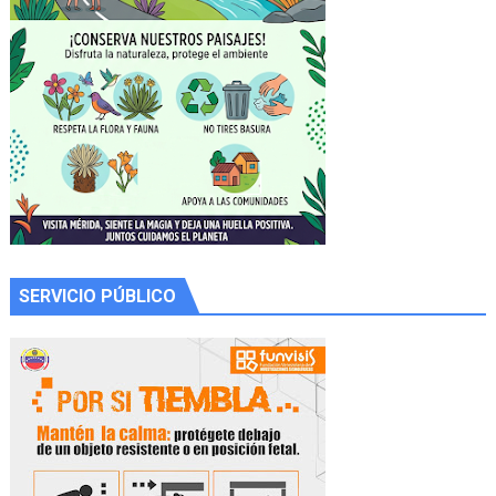
SERVICIO PÚBLICO