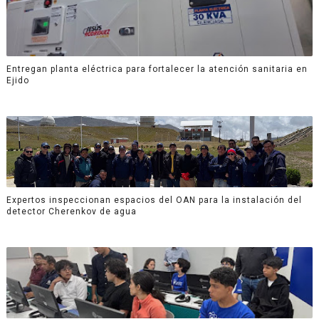
Entregan planta eléctrica para fortalecer la atención sanitaria en
Ejido
Expertos inspeccionan espacios del OAN para la instalación del
detector Cherenkov de agua