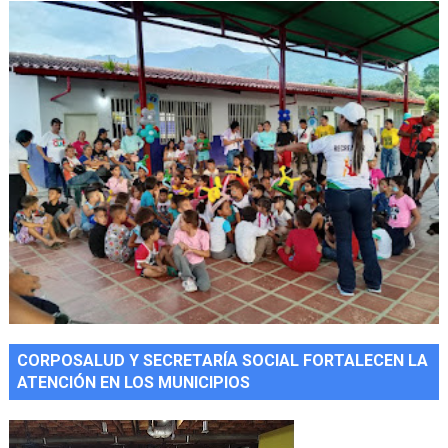
CORPOSALUD Y SECRETARÍA SOCIAL FORTALECEN LA
ATENCIÓN EN LOS MUNICIPIOS