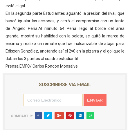
evitó el gol.
En la segunda parte Estudiantes aguantó la presión del rival, que
buscó igualar las acciones, y cerró el compromiso con un tanto
de Ángelo Peña.Al minuto 64 Peña llegó al borde del área
grande, mostró su habilidad con la pelota, se quitó la marca de
encima y realizó un remate que fue inalcanzable de atajar para
Edisxon González, anotando así el 2×0 en la pizarra y el gol que le
daban los 3 puntos al cuadro estudiantil.
Prensa EMFC/ Carlos Rondón Monsalve.
SUSCRIBIRSE VIA EMAIL
COMPARTIR: