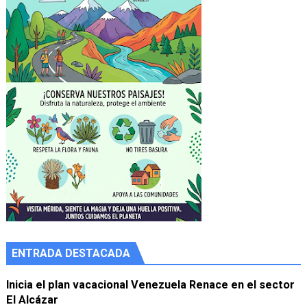
ENTRADA DESTACADA
Inicia el plan vacacional Venezuela Renace en el sector
El Alcázar