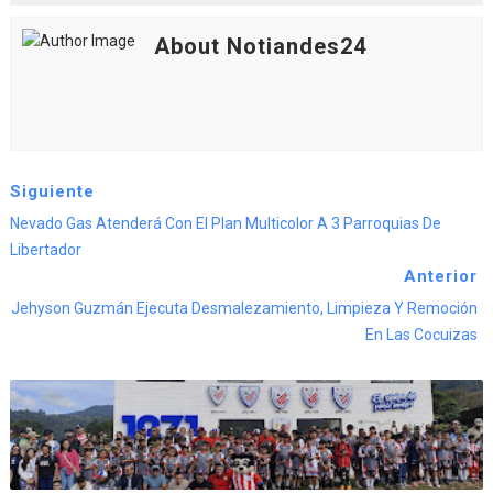
About Notiandes24
Siguiente
Nevado Gas Atenderá Con El Plan Multicolor A 3 Parroquias De
Libertador
Anterior
Jehyson Guzmán Ejecuta Desmalezamiento, Limpieza Y Remoción
En Las Cocuizas