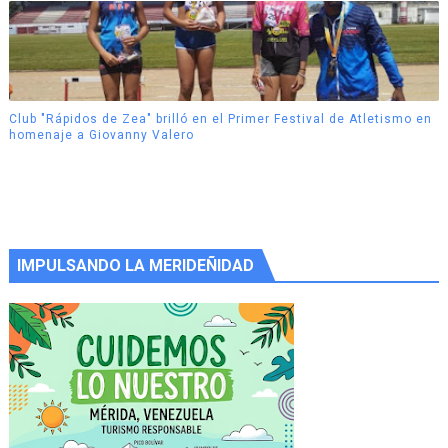
Club "Rápidos de Zea" brilló en el Primer Festival de Atletismo en
homenaje a Giovanny Valero
IMPULSANDO LA MERIDEÑIDAD