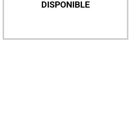
DISPONIBLE