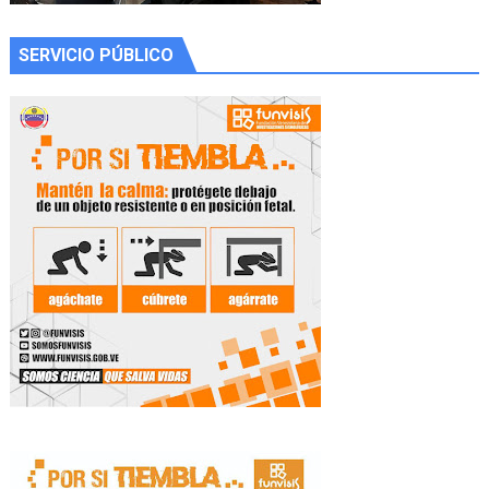
SERVICIO PÚBLICO