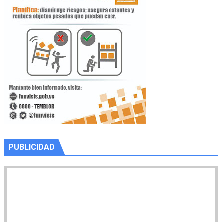
PUBLICIDAD