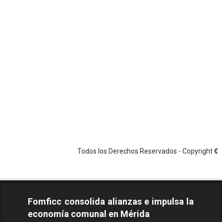
Todos los Derechos Reservados - Copyright ©2026 / PS 
Fomficc consolida alianzas e impulsa la
economía comunal en Mérida