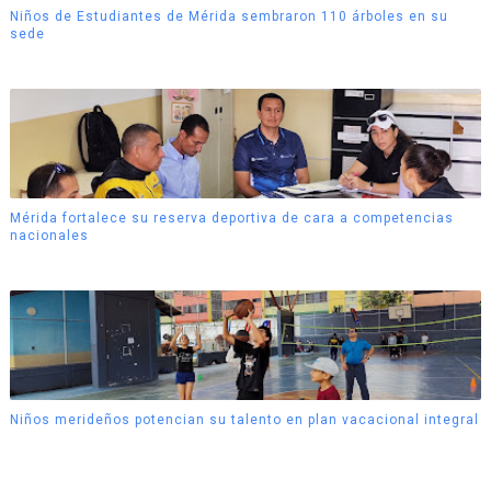
Niños de Estudiantes de Mérida sembraron 110 árboles en su
sede
Mérida fortalece su reserva deportiva de cara a competencias
nacionales
Niños merideños potencian su talento en plan vacacional integral