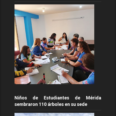
Niños de Estudiantes de Mérida
sembraron 110 árboles en su sede