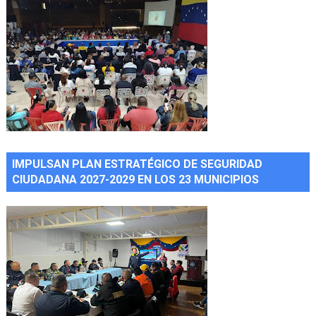
IMPULSAN PLAN ESTRATÉGICO DE SEGURIDAD
CIUDADANA 2027-2029 EN LOS 23 MUNICIPIOS