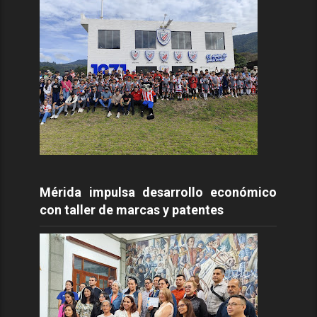
Mérida impulsa desarrollo económico
con taller de marcas y patentes