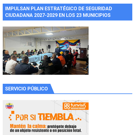
IMPULSAN PLAN ESTRATÉGICO DE SEGURIDAD
CIUDADANA 2027-2029 EN LOS 23 MUNICIPIOS
SERVICIO PÚBLICO