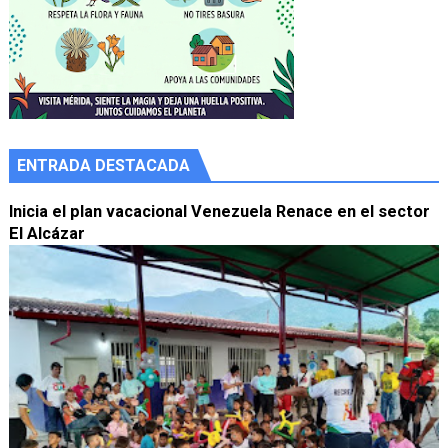
ENTRADA DESTACADA
Inicia el plan vacacional Venezuela Renace en el sector
El Alcázar