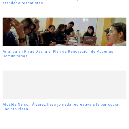
atender a rescatistas
Arranca en Rivas Dávila el Plan de Renovación de Vocerías
Comunitarias
Alcalde Nelson Álvarez llevó jornada recreativa a la parroquia
Jacinto Plaza