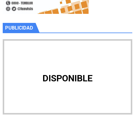
PUBLICIDAD
DISPONIBLE