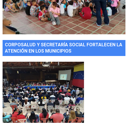
CORPOSALUD Y SECRETARÍA SOCIAL FORTALECEN LA
ATENCIÓN EN LOS MUNICIPIOS