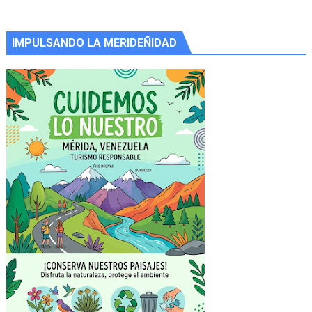
IMPULSANDO LA MERIDEÑIDAD