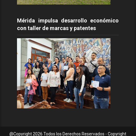
Mérida impulsa desarrollo económico
con taller de marcas y patentes
@Copyright
2026 Todos los Derechos Reservados - Copyright