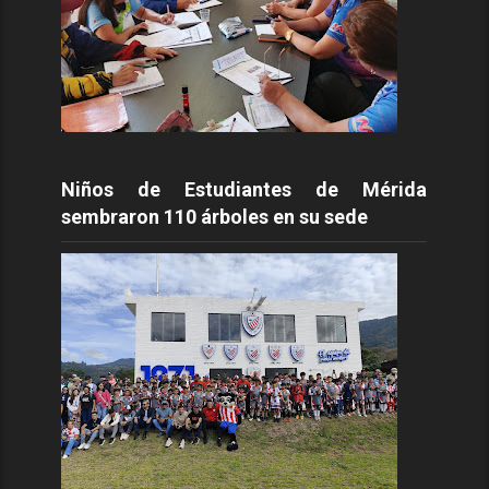
Niños de Estudiantes de Mérida
sembraron 110 árboles en su sede