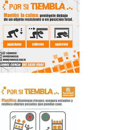
 Libertador