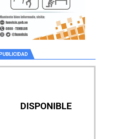
PUBLICIDAD
DISPONIBLE