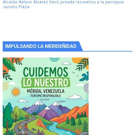
Alcalde Nelson Álvarez llevó jornada recreativa a la parroquia
Jacinto Plaza
IMPULSANDO LA MERIDEÑIDAD