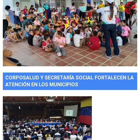
CORPOSALUD Y SECRETARÍA SOCIAL FORTALECEN LA
ATENCIÓN EN LOS MUNICIPIOS