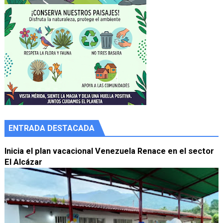
ENTRADA DESTACADA
Inicia el plan vacacional Venezuela Renace en el sector
El Alcázar