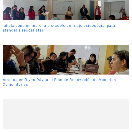
Iahula pone en marcha protocolo de triaje psicosocial para
atender a rescatistas
Arranca en Rivas Dávila el Plan de Renovación de Vocerías
Comunitarias