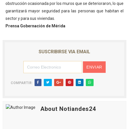
obstrucción ocasionada por los muros que se deterioraron, lo que
garantizará mayor seguridad para las personas que habitan el
sector y para sus viviendas.
Prensa Gobernación de Mérida
SUSCRIBIRSE VIA EMAIL
COMPARTIR:
About Notiandes24