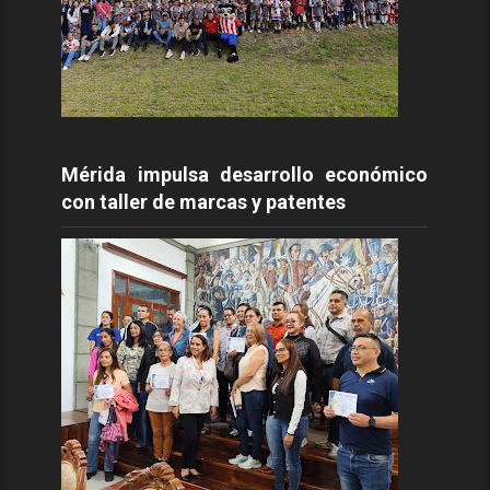
Mérida impulsa desarrollo económico
con taller de marcas y patentes