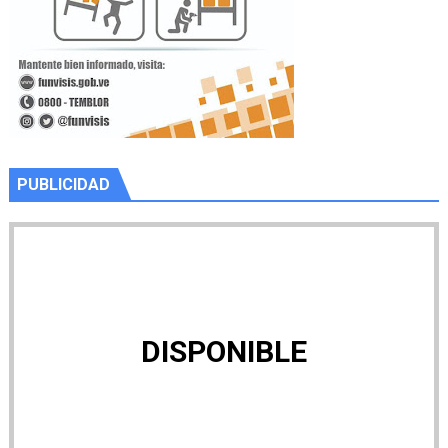
PUBLICIDAD
DISPONIBLE