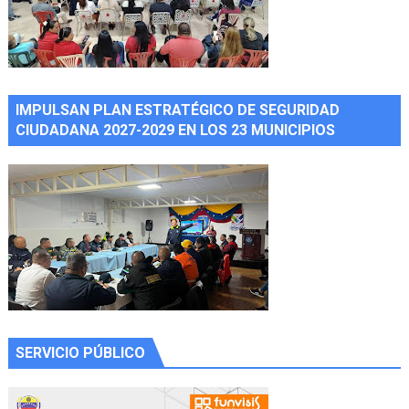
IMPULSAN PLAN ESTRATÉGICO DE SEGURIDAD
CIUDADANA 2027-2029 EN LOS 23 MUNICIPIOS
SERVICIO PÚBLICO