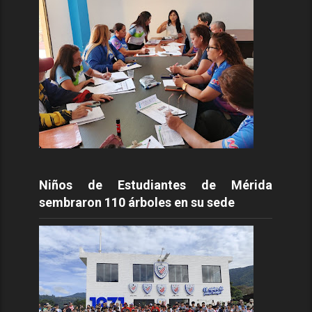
Niños de Estudiantes de Mérida
sembraron 110 árboles en su sede