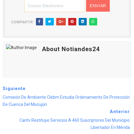
COMPARTIR:
About Notiandes24
Siguiente
Comisión De Ambiente Clebm Estudia Ordenamiento De Protección
De Cuenca Del Mucujún
Anterior
Cantv Restituye Servicios A 460 Suscriptores Del Municipio
Libertador En Mérida