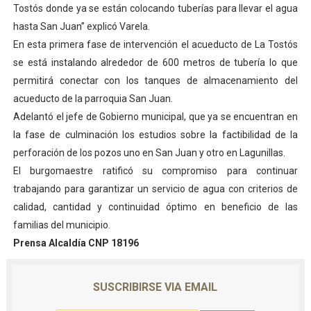
Tostós donde ya se están colocando tuberías para llevar el agua
hasta San Juan” explicó Varela.
En esta primera fase de intervención el acueducto de La Tostós
se está instalando alrededor de 600 metros de tubería lo que
permitirá conectar con los tanques de almacenamiento del
acueducto de la parroquia San Juan.
Adelantó el jefe de Gobierno municipal, que ya se encuentran en
la fase de culminación los estudios sobre la factibilidad de la
perforación de los pozos uno en San Juan y otro en Lagunillas.
El burgomaestre ratificó su compromiso para continuar
trabajando para garantizar un servicio de agua con criterios de
calidad, cantidad y continuidad óptimo en beneficio de las
familias del municipio.
Prensa Alcaldía CNP 18196
SUSCRIBIRSE VIA EMAIL