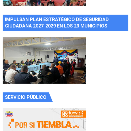
IMPULSAN PLAN ESTRATÉGICO DE SEGURIDAD
CIUDADANA 2027-2029 EN LOS 23 MUNICIPIOS
SERVICIO PÚBLICO