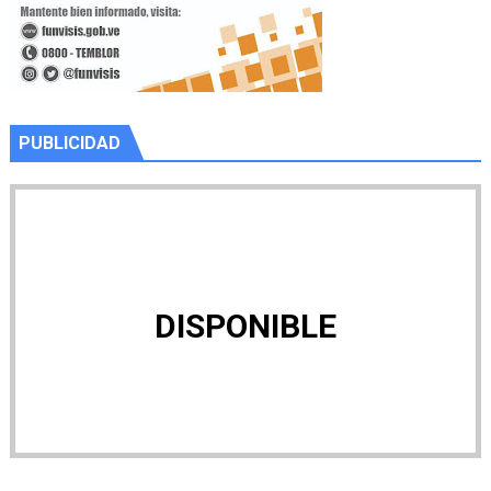
PUBLICIDAD
DISPONIBLE