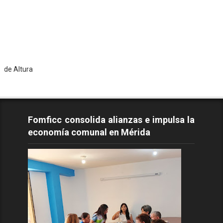
ra
Fomficc consolida alianzas e impulsa la
economía comunal en Mérida