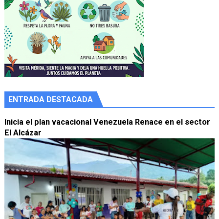
ENTRADA DESTACADA
Inicia el plan vacacional Venezuela Renace en el sector
El Alcázar