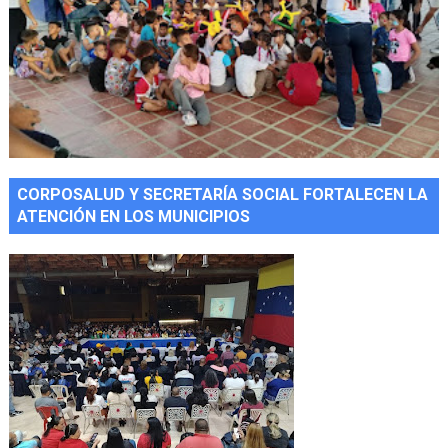
CORPOSALUD Y SECRETARÍA SOCIAL FORTALECEN LA
ATENCIÓN EN LOS MUNICIPIOS