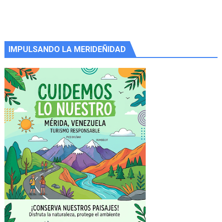
IMPULSANDO LA MERIDEÑIDAD