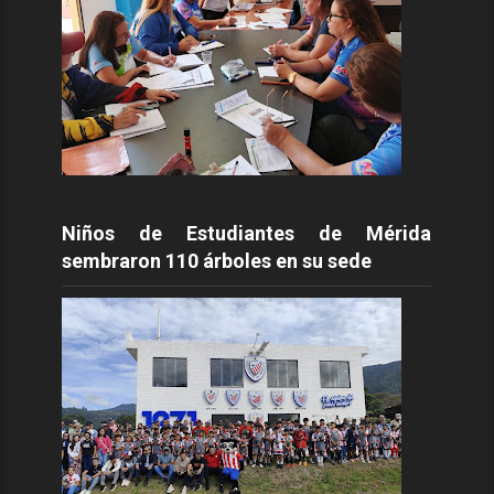
Niños de Estudiantes de Mérida
sembraron 110 árboles en su sede