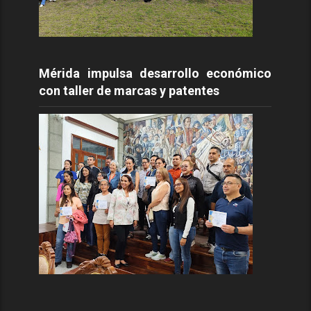
Mérida impulsa desarrollo económico
con taller de marcas y patentes