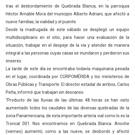
tras el desbordamiento de Quebrada Blanca, en la parroquia
Héctor Amable Mora del municipio Alberto Adriani, que afectó a
nueve familias, la vialidad y el puente.
Desde la madrugada de este sábado se desplegó un equipo
multidisciplinario en el sitio, para hacer una evaluación de la
situación, trabajar en el despeje de la vía y atender de manera
integral a las personas cuyas casas se inundaron y perdieron sus
enseres.
La tarde de este día se encontraba todavía maquinaria pesada
en el lugar, coordinada por CORPOMÉRIDA y los ministerios de
Obras Públicas y Transporte. El director estadal de ambos, Carlos
Peña, informó que trabajan sin descanso.
“Producto de las lluvias de las últimas 48 horas se han visto
aumentado todos los caudales de las diversas quebradas de la
zona Panamericana, de esta importante arteria vial como lo es la
Troncal 001. Nos encontramos en Quebrada Blanca. Anoche
(viernes) aumentó; como a las nueve, se desbordó y afectó