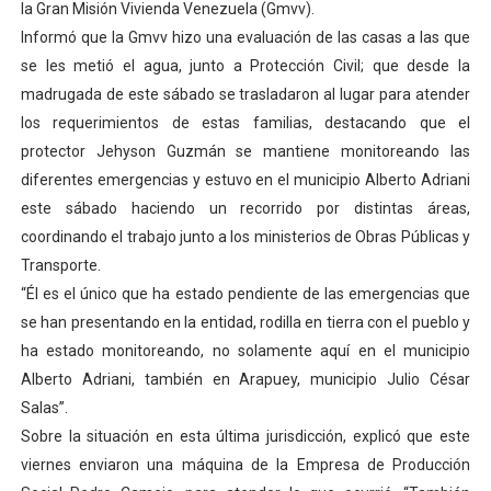
la Gran Misión Vivienda Venezuela (Gmvv).
Informó que la Gmvv hizo una evaluación de las casas a las que
se les metió el agua, junto a Protección Civil; que desde la
madrugada de este sábado se trasladaron al lugar para atender
los requerimientos de estas familias, destacando que el
protector Jehyson Guzmán se mantiene monitoreando las
diferentes emergencias y estuvo en el municipio Alberto Adriani
este sábado haciendo un recorrido por distintas áreas,
coordinando el trabajo junto a los ministerios de Obras Públicas y
Transporte.
“Él es el único que ha estado pendiente de las emergencias que
se han presentando en la entidad, rodilla en tierra con el pueblo y
ha estado monitoreando, no solamente aquí en el municipio
Alberto Adriani, también en Arapuey, municipio Julio César
Salas”.
Sobre la situación en esta última jurisdicción, explicó que este
viernes enviaron una máquina de la Empresa de Producción