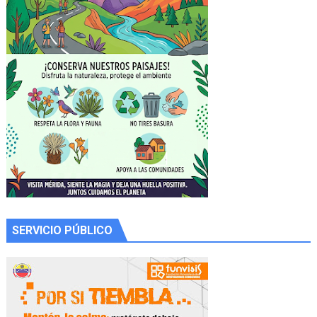
SERVICIO PÚBLICO