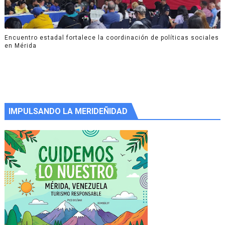
Encuentro estadal fortalece la coordinación de políticas sociales
en Mérida
IMPULSANDO LA MERIDEÑIDAD