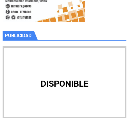
PUBLICIDAD
DISPONIBLE