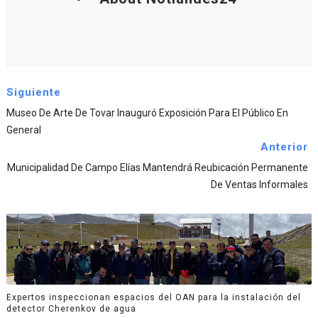
Siguiente
Museo De Arte De Tovar Inauguró Exposición Para El Público En
General
Anterior
Municipalidad De Campo Elías Mantendrá Reubicación Permanente
De Ventas Informales
Expertos inspeccionan espacios del OAN para la instalación del
detector Cherenkov de agua