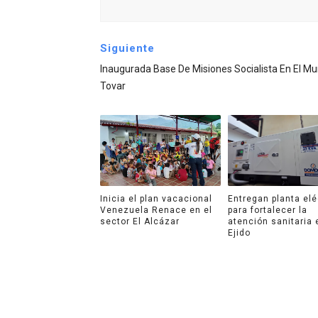
Siguiente
Inaugurada Base De Misiones Socialista En El Mu
Tovar
Inicia el plan vacacional
Entregan planta elé
Venezuela Renace en el
para fortalecer la
sector El Alcázar
atención sanitaria 
Ejido