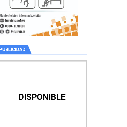
PUBLICIDAD
DISPONIBLE