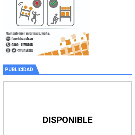
PUBLICIDAD
DISPONIBLE