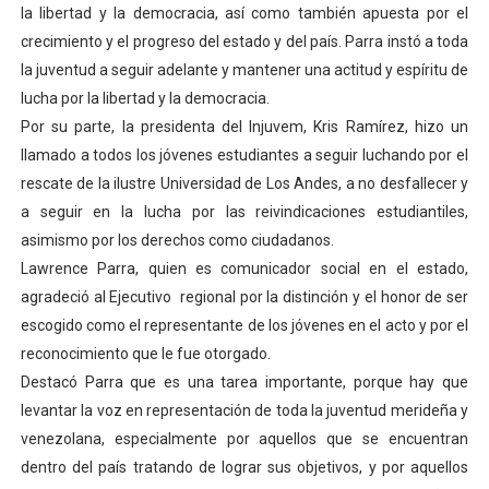
la libertad y la democracia, así como también apuesta por el
crecimiento y el progreso del estado y del país. Parra instó a toda
la juventud a seguir adelante y mantener una actitud y espíritu de
lucha por la libertad y la democracia.
Por su parte, la presidenta del Injuvem, Kris Ramírez, hizo un
llamado a todos los jóvenes estudiantes a seguir luchando por el
rescate de la ilustre Universidad de Los Andes, a no desfallecer y
a seguir en la lucha por las reivindicaciones estudiantiles,
asimismo por los derechos como ciudadanos.
Lawrence Parra, quien es comunicador social en el estado,
agradeció al Ejecutivo regional por la distinción y el honor de ser
escogido como el representante de los jóvenes en el acto y por el
reconocimiento que le fue otorgado.
Destacó Parra que es una tarea importante, porque hay que
levantar la voz en representación de toda la juventud merideña y
venezolana, especialmente por aquellos que se encuentran
dentro del país tratando de lograr sus objetivos, y por aquellos