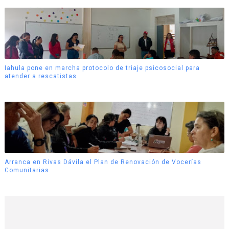
Iahula pone en marcha protocolo de triaje psicosocial para
atender a rescatistas
Arranca en Rivas Dávila el Plan de Renovación de Vocerías
Comunitarias