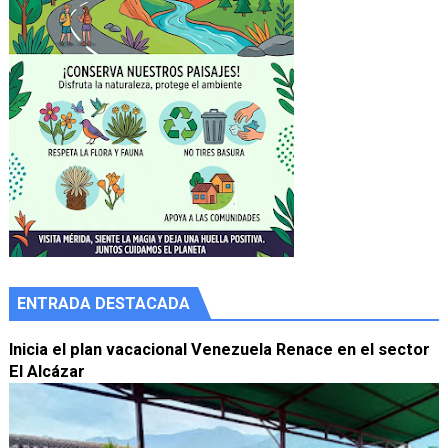
ENTRADA DESTACADA
Inicia el plan vacacional Venezuela Renace en el sector
El Alcázar