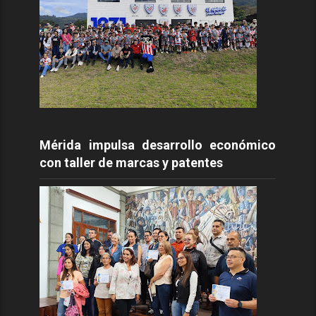
Mérida impulsa desarrollo económico
con taller de marcas y patentes