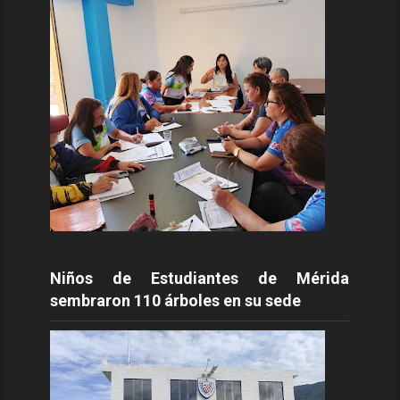
Niños de Estudiantes de Mérida
sembraron 110 árboles en su sede