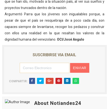
que se han ido, motivado a la situación país, al ver sus sueños y
proyectos truncados dentro de la nación.
Argumentó Parra que los jóvenes son inigualables porque, a
pesar de que el país se resquebraja de a poco cada día, son
capaces siempre de levantarse, recoger los pedazos y construir
con ellos una realidad en la que resaltan los valores de la
dignidad humana del venezolano.
OCI/José Angulo
SUSCRIBIRSE VIA EMAIL
COMPARTIR:
About Notiandes24