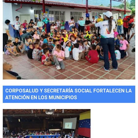
CORPOSALUD Y SECRETARÍA SOCIAL FORTALECEN LA
ATENCIÓN EN LOS MUNICIPIOS