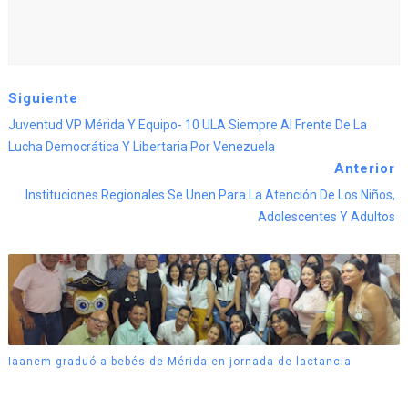
Siguiente
Juventud VP Mérida Y Equipo- 10 ULA Siempre Al Frente De La
Lucha Democrática Y Libertaria Por Venezuela
Anterior
Instituciones Regionales Se Unen Para La Atención De Los Niños,
Adolescentes Y Adultos
Iaanem graduó a bebés de Mérida en jornada de lactancia