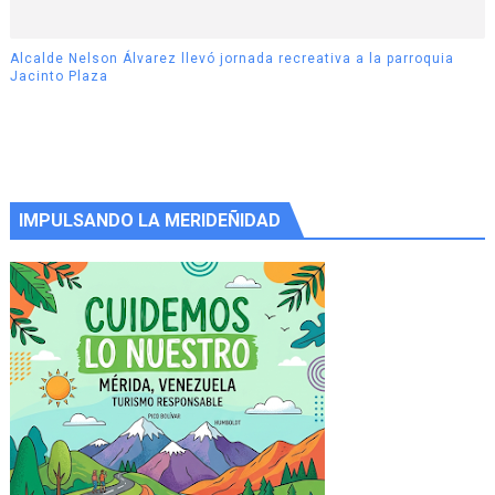
Alcalde Nelson Álvarez llevó jornada recreativa a la parroquia
Jacinto Plaza
IMPULSANDO LA MERIDEÑIDAD