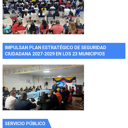
IMPULSAN PLAN ESTRATÉGICO DE SEGURIDAD
CIUDADANA 2027-2029 EN LOS 23 MUNICIPIOS
SERVICIO PÚBLICO