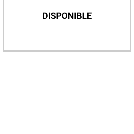
DISPONIBLE