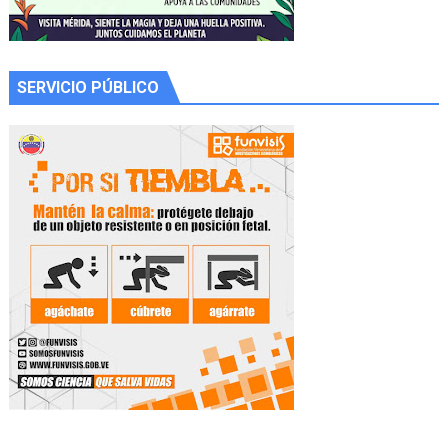
SERVICIO PÚBLICO