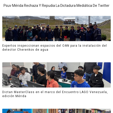
Psuv Mérida Rechaza Y Repudia La Dictadura Mediática De Twitter
Expertos inspeccionan espacios del OAN para la instalación del
detector Cherenkov de agua
Dictan MasterClass en el marco del Encuentro LAGO Venezuela,
edición Mérida