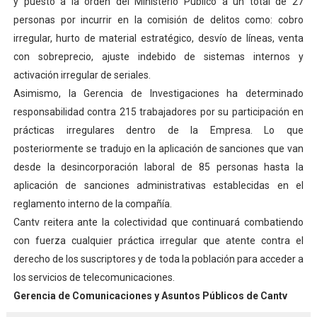
y puesto a la orden del Ministerio Público a un total de 27
personas por incurrir en la comisión de delitos como: cobro
irregular, hurto de material estratégico, desvío de líneas, venta
con sobreprecio, ajuste indebido de sistemas internos y
activación irregular de seriales.
Asimismo, la Gerencia de Investigaciones ha determinado
responsabilidad contra 215 trabajadores por su participación en
prácticas irregulares dentro de la Empresa. Lo que
posteriormente se tradujo en la aplicación de sanciones que van
desde la desincorporación laboral de 85 personas hasta la
aplicación de sanciones administrativas establecidas en el
reglamento interno de la compañía.
Cantv reitera ante la colectividad que continuará combatiendo
con fuerza cualquier práctica irregular que atente contra el
derecho de los suscriptores y de toda la población para acceder a
los servicios de telecomunicaciones.
Gerencia de Comunicaciones y Asuntos Públicos de Cantv