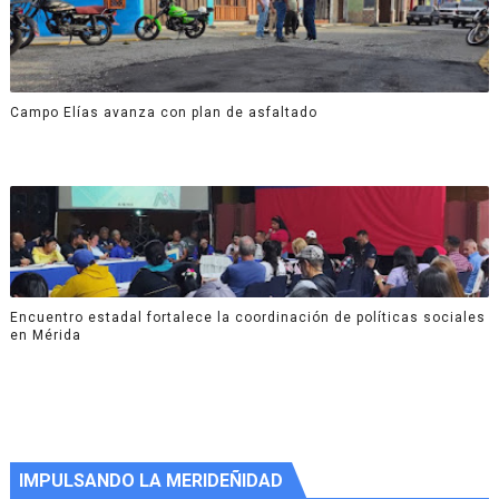
Campo Elías avanza con plan de asfaltado
Encuentro estadal fortalece la coordinación de políticas sociales
en Mérida
IMPULSANDO LA MERIDEÑIDAD