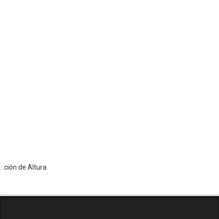
 de Altura