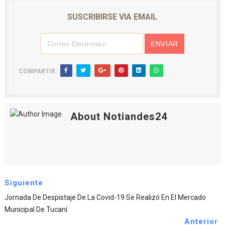
SUSCRIBIRSE VIA EMAIL
COMPARTIR:
About Notiandes24
Siguiente
Jornada De Despistaje De La Covid-19 Se Realizó En El Mercado
Municipal De Tucaní
Anterior