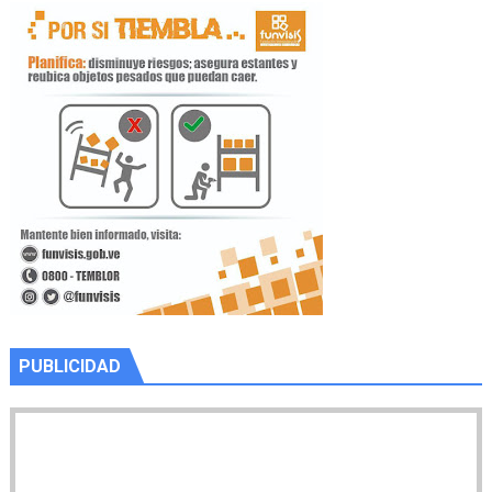
PUBLICIDAD