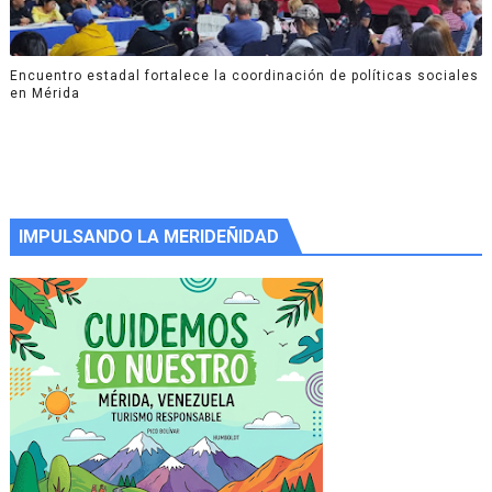
Encuentro estadal fortalece la coordinación de políticas sociales
en Mérida
IMPULSANDO LA MERIDEÑIDAD