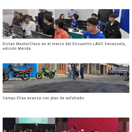
Dictan MasterClass en el marco del Encuentro LAGO Venezuela,
edición Mérida
Campo Elías avanza con plan de asfaltado