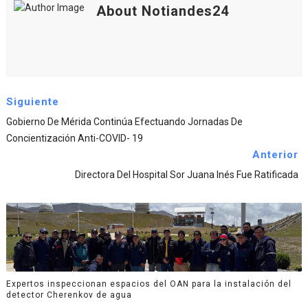
About Notiandes24
Siguiente
Gobierno De Mérida Continúa Efectuando Jornadas De
Concientización Anti-COVID- 19
Anterior
Directora Del Hospital Sor Juana Inés Fue Ratificada
Expertos inspeccionan espacios del OAN para la instalación del
detector Cherenkov de agua