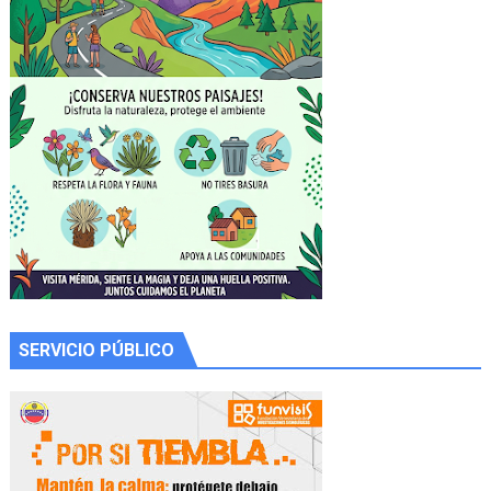
SERVICIO PÚBLICO