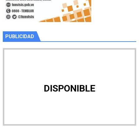
PUBLICIDAD
DISPONIBLE