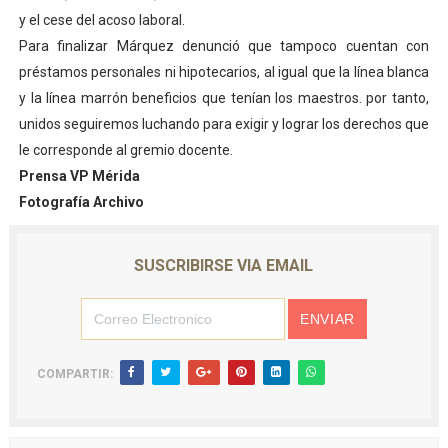
y el cese del acoso laboral.
Para finalizar Márquez denunció que tampoco cuentan con
préstamos personales ni hipotecarios, al igual que la línea blanca
y la línea marrón beneficios que tenían los maestros. por tanto,
unidos seguiremos luchando para exigir y lograr los derechos que
le corresponde al gremio docente.
Prensa VP Mérida
Fotografía Archivo
SUSCRIBIRSE VIA EMAIL
COMPARTIR: