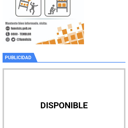
PUBLICIDAD
DISPONIBLE