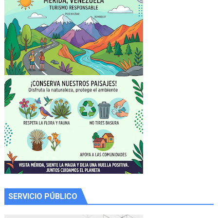
SERVICIO PÚBLICO