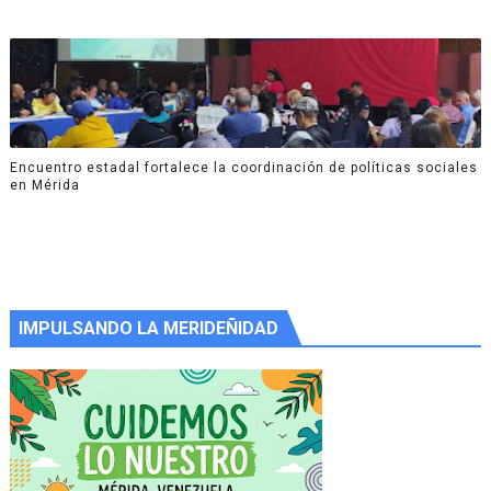
Encuentro estadal fortalece la coordinación de políticas sociales
en Mérida
IMPULSANDO LA MERIDEÑIDAD