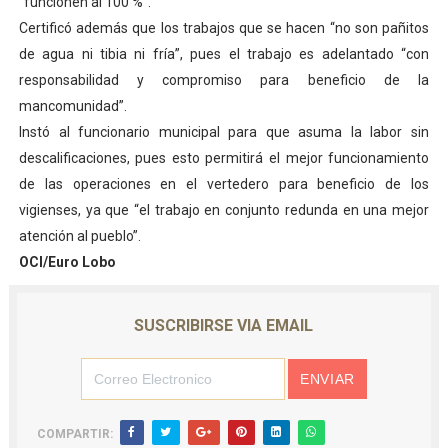
“funcionen al 100 %”.
Certificó además que los trabajos que se hacen “no son pañitos
de agua ni tibia ni fría”, pues el trabajo es adelantado “con
responsabilidad y compromiso para beneficio de la
mancomunidad”.
Instó al funcionario municipal para que asuma la labor sin
descalificaciones, pues esto permitirá el mejor funcionamiento
de las operaciones en el vertedero para beneficio de los
vigienses, ya que “el trabajo en conjunto redunda en una mejor
atención al pueblo”.
OCI/Euro Lobo
SUSCRIBIRSE VIA EMAIL
COMPARTIR: