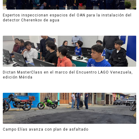
Expertos inspeccionan espacios del OAN para la instalación del
detector Cherenkov de agua
Dictan MasterClass en el marco del Encuentro LAGO Venezuela,
edición Mérida
Campo Elías avanza con plan de asfaltado