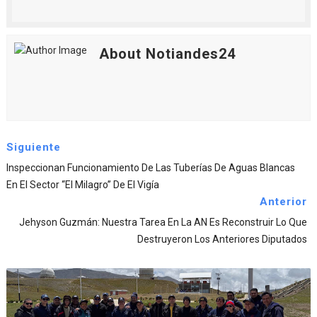
About Notiandes24
Siguiente
Inspeccionan Funcionamiento De Las Tuberías De Aguas Blancas
En El Sector “El Milagro” De El Vigía
Anterior
Jehyson Guzmán: Nuestra Tarea En La AN Es Reconstruir Lo Que
Destruyeron Los Anteriores Diputados