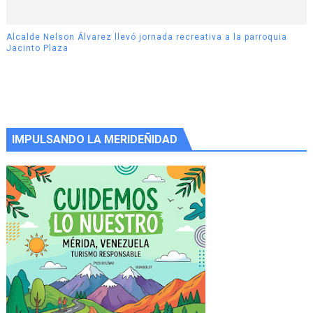
Alcalde Nelson Álvarez llevó jornada recreativa a la parroquia
Jacinto Plaza
IMPULSANDO LA MERIDEÑIDAD