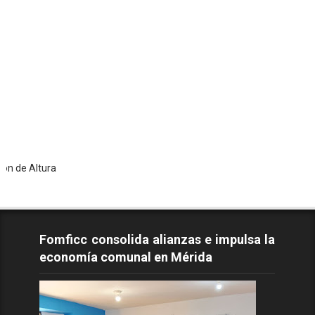
ura
Fomficc consolida alianzas e impulsa la
economía comunal en Mérida