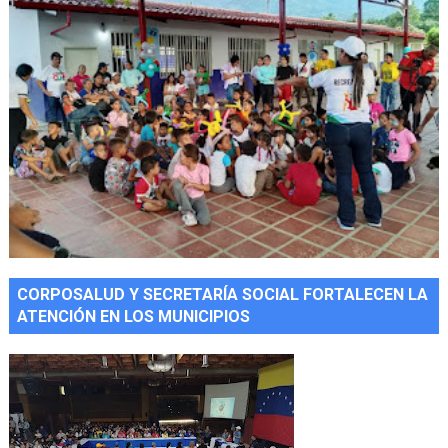
CORPOSALUD Y SECRETARÍA SOCIAL FORTALECEN LA
ATENCIÓN EN LOS MUNICIPIOS