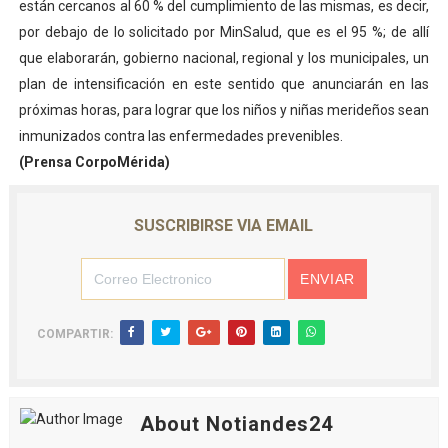
están cercanos al 60 % del cumplimiento de las mismas, es decir,
por debajo de lo solicitado por MinSalud, que es el 95 %; de allí
que elaborarán, gobierno nacional, regional y los municipales, un
plan de intensificación en este sentido que anunciarán en las
próximas horas, para lograr que los niños y niñas merideños sean
inmunizados contra las enfermedades prevenibles.
(Prensa CorpoMérida)
SUSCRIBIRSE VIA EMAIL
COMPARTIR:
About Notiandes24