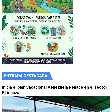
ENTRADA DESTACADA
Inicia el plan vacacional Venezuela Renace en el sector
El Alcázar