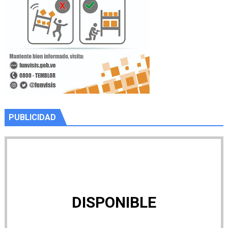
PUBLICIDAD
DISPONIBLE