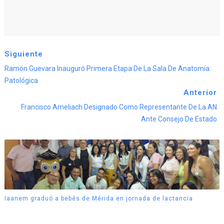
Siguiente
Ramón Guevara Inauguró Primera Etapa De La Sala De Anatomía
Patológica
Anterior
Francisco Ameliach Designado Como Representante De La AN
Ante Consejo De Estado
Iaanem graduó a bebés de Mérida en jornada de lactancia