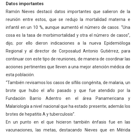
Datos importantes
Ramón Nieves destacó datos importantes que salieron de la
reunión entre estos, que se redujo la mortalidad materna e
infantil en un 10 %, aunque aumentó el número de casos. “Una
cosa es la tasa de morbimortalidad y otra el número de casos”,
dijo; por ello dieron indicaciones a la nueva Epidemióloga
Regional y al director de Corposalud Antonio Gutiérrez, para
continuar con este tipo de reuniones, de manera de coordinar las
acciones pertinentes que lleven a una mejor atención médica de
esta población.
“También revisamos los casos de sífilis congénita, de malaria, un
brote que hubo el año pasado y que fue atendido por la
Fundación Barrio Adentro en el área Panamericana y
Malariología a nivel nacional que ha estado presente; además los
brotes de hepatitis A y tuberculosis”.
En un punto en el que hicieron también énfasis fue en las
vacunaciones, las metas, destacando Nieves que en Mérida