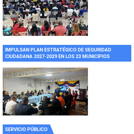
IMPULSAN PLAN ESTRATÉGICO DE SEGURIDAD
CIUDADANA 2027-2029 EN LOS 23 MUNICIPIOS
SERVICIO PÚBLICO