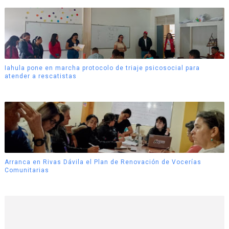
Iahula pone en marcha protocolo de triaje psicosocial para
atender a rescatistas
Arranca en Rivas Dávila el Plan de Renovación de Vocerías
Comunitarias