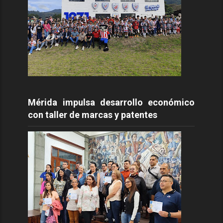
Mérida impulsa desarrollo económico
con taller de marcas y patentes