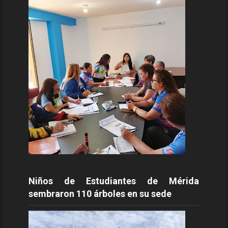
Niños de Estudiantes de Mérida
sembraron 110 árboles en su sede