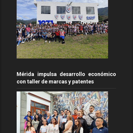
Mérida impulsa desarrollo económico
con taller de marcas y patentes