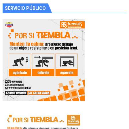
SERVICIO PÚBLICO