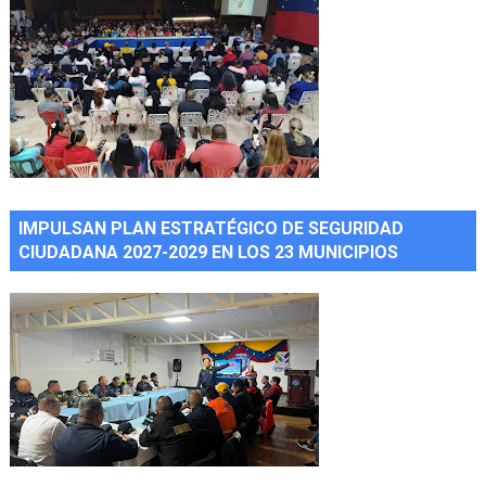
IMPULSAN PLAN ESTRATÉGICO DE SEGURIDAD
CIUDADANA 2027-2029 EN LOS 23 MUNICIPIOS