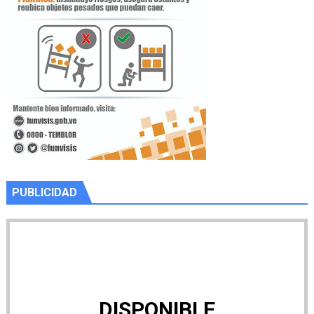
PUBLICIDAD
DISPONIBLE