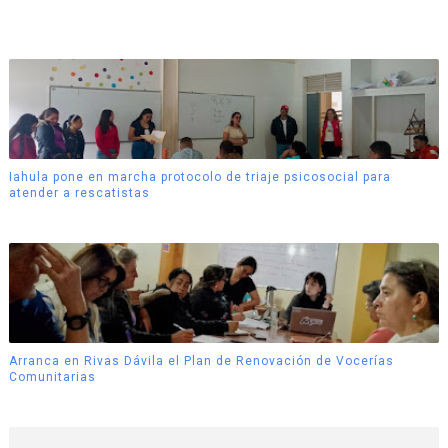
Iahula pone en marcha protocolo de triaje psicosocial para
atender a rescatistas
Arranca en Rivas Dávila el Plan de Renovación de Vocerías
Comunitarias