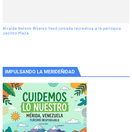
Alcalde Nelson Álvarez llevó jornada recreativa a la parroquia
Jacinto Plaza
IMPULSANDO LA MERIDEÑIDAD