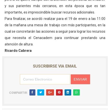
y sus parientes más cercanos, en esta época que es tan
importante, es imprescindible buscar recursos adicionales.
Para finalizar, se acordó realizar para el 19 de enero a las 11:00
de la mañana una mesa de trabajo con más participantes, en la
cual se concretarán las acciones a seguir para lograr los recursos
que necesita el Cenacadem para continuar prestando una
atención de altura.
Ricardo Cabrera
SUSCRIBIRSE VIA EMAIL
COMPARTIR: