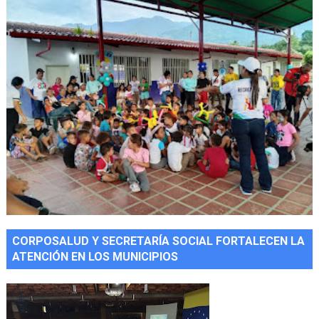
CORPOSALUD Y SECRETARÍA SOCIAL FORTALECEN LA
ATENCIÓN EN LOS MUNICIPIOS