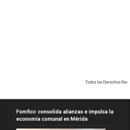
Todos los Derechos Reservados - C
Fomficc consolida alianzas e impulsa la
economía comunal en Mérida