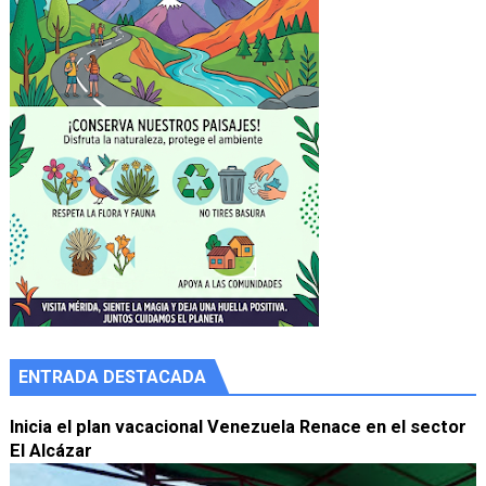
ENTRADA DESTACADA
Inicia el plan vacacional Venezuela Renace en el sector
El Alcázar