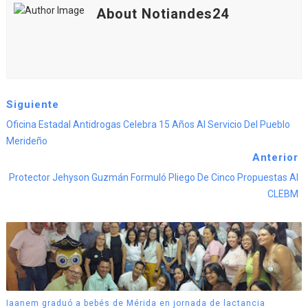
About Notiandes24
Siguiente
Oficina Estadal Antidrogas Celebra 15 Años Al Servicio Del Pueblo
Merideño
Anterior
Protector Jehyson Guzmán Formuló Pliego De Cinco Propuestas Al
CLEBM
Iaanem graduó a bebés de Mérida en jornada de lactancia