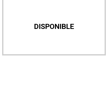
DISPONIBLE