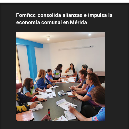
Fomficc consolida alianzas e impulsa la
economía comunal en Mérida