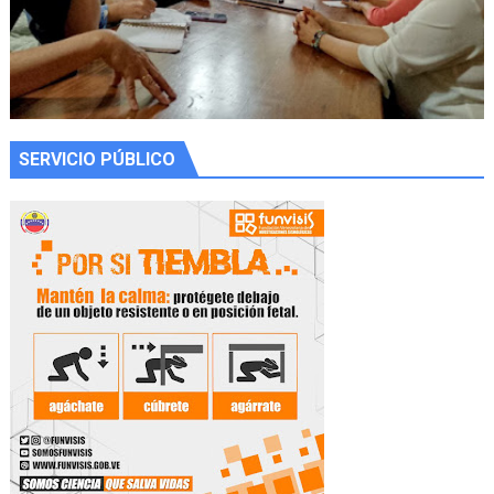
SERVICIO PÚBLICO