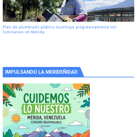
Plan de alumbrado público sustituye progresivamente mil
luminarias en Mérida
IMPULSANDO LA MERIDEÑIDAD