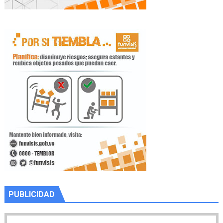
PUBLICIDAD