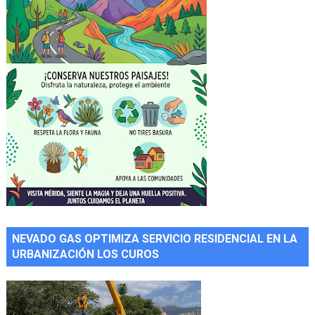
NEVADO GAS OPTIMIZA SERVICIO RESIDENCIAL EN LA
URBANIZACIÓN LOS CUROS