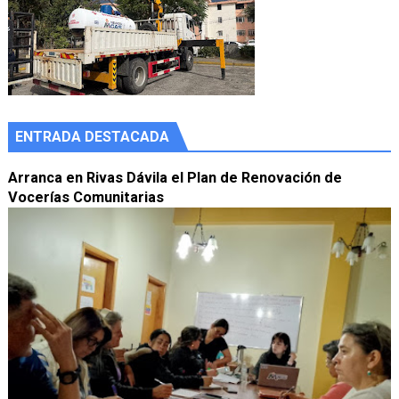
ENTRADA DESTACADA
Arranca en Rivas Dávila el Plan de Renovación de
Vocerías Comunitarias