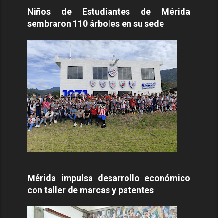
Niños de Estudiantes de Mérida
sembraron 110 árboles en su sede
Mérida impulsa desarrollo económico
con taller de marcas y patentes