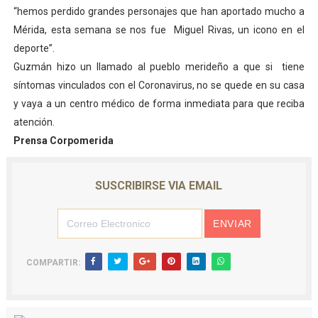
“hemos perdido grandes personajes que han aportado mucho a
Mérida, esta semana se nos fue Miguel Rivas, un icono en el
deporte”.
Guzmán hizo un llamado al pueblo merideño a que si tiene
síntomas vinculados con el Coronavirus, no se quede en su casa
y vaya a un centro médico de forma inmediata para que reciba
atención.
Prensa Corpomerida
SUSCRIBIRSE VIA EMAIL
COMPARTIR: