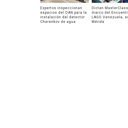
Expertos inspeccionan
Dictan MasterClass
espacios del OAN para la
marco del Encuent
instalación del detector
LAGO Venezuela, e
Cherenkov de agua
Mérida