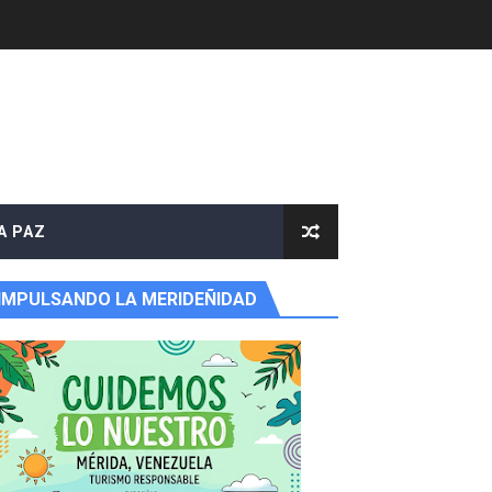
A PAZ
IMPULSANDO LA MERIDEÑIDAD