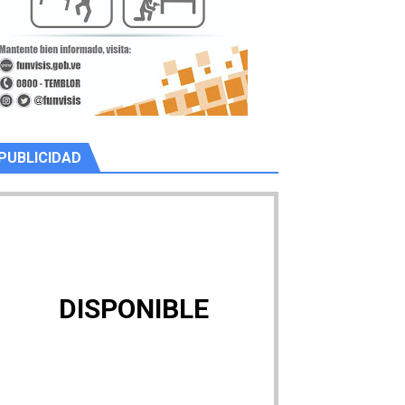
PUBLICIDAD
DISPONIBLE