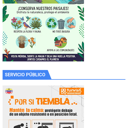
SERVICIO PÚBLICO