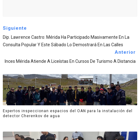
Siguiente
Dip. Lawrence Castro: Mérida Ha Participado Masivamente En La
Consulta Popular Y Este Sábado Lo Demostrará En Las Calles
Anterior
Inces Mérida Atiende A Liceístas En Cursos De Turismo A Distancia
Expertos inspeccionan espacios del OAN para la instalación del
detector Cherenkov de agua