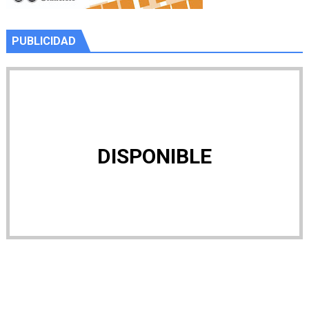
PUBLICIDAD
DISPONIBLE