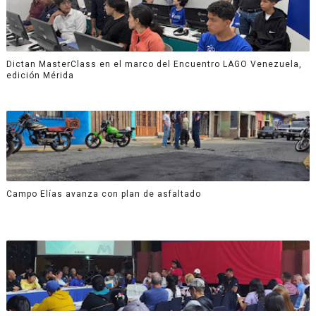
Dictan MasterClass en el marco del Encuentro LAGO Venezuela,
edición Mérida
Campo Elías avanza con plan de asfaltado