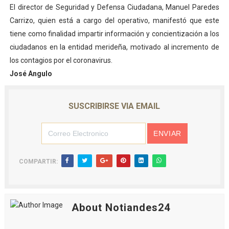
El director de Seguridad y Defensa Ciudadana, Manuel Paredes
Carrizo, quien está a cargo del operativo, manifestó que este
tiene como finalidad impartir información y concientización a los
ciudadanos en la entidad merideña, motivado al incremento de
los contagios por el coronavirus.
José Angulo
SUSCRIBIRSE VIA EMAIL
COMPARTIR:
About Notiandes24