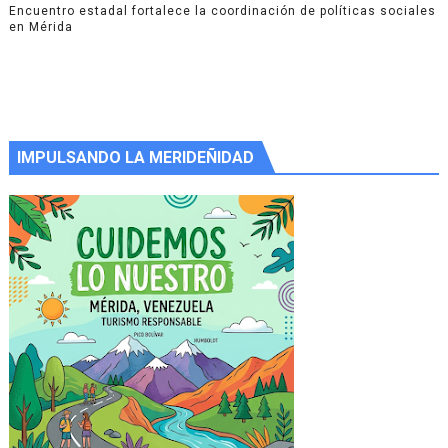
Encuentro estadal fortalece la coordinación de políticas sociales
en Mérida
IMPULSANDO LA MERIDEÑIDAD