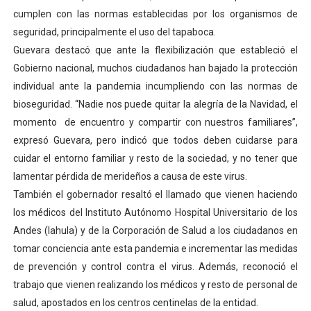
cumplen con las normas establecidas por los organismos de
seguridad, principalmente el uso del tapaboca.
Guevara destacó que ante la flexibilización que estableció el
Gobierno nacional, muchos ciudadanos han bajado la protección
individual ante la pandemia incumpliendo con las normas de
bioseguridad. “Nadie nos puede quitar la alegría de la Navidad, el
momento de encuentro y compartir con nuestros familiares”,
expresó Guevara, pero indicó que todos deben cuidarse para
cuidar el entorno familiar y resto de la sociedad, y no tener que
lamentar pérdida de merideños a causa de este virus.
También el gobernador resaltó el llamado que vienen haciendo
los médicos del Instituto Autónomo Hospital Universitario de los
Andes (Iahula) y de la Corporación de Salud a los ciudadanos en
tomar conciencia ante esta pandemia e incrementar las medidas
de prevención y control contra el virus. Además, reconoció el
trabajo que vienen realizando los médicos y resto de personal de
salud, apostados en los centros centinelas de la entidad.