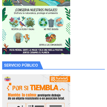
SERVICIO PÚBLICO