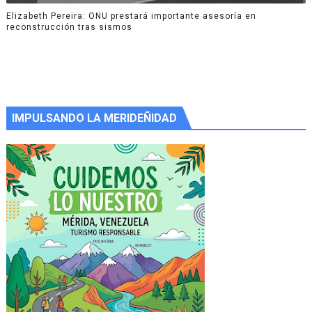
Elizabeth Pereira: ONU prestará importante asesoría en
reconstrucción tras sismos
IMPULSANDO LA MERIDEÑIDAD