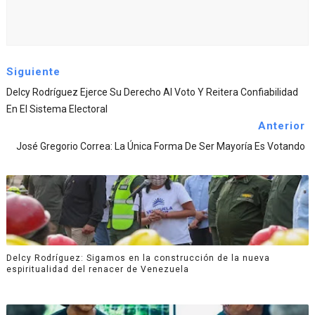
Siguiente
Delcy Rodríguez Ejerce Su Derecho Al Voto Y Reitera Confiabilidad
En El Sistema Electoral
Anterior
José Gregorio Correa: La Única Forma De Ser Mayoría Es Votando
Delcy Rodríguez: Sigamos en la construcción de la nueva
espiritualidad del renacer de Venezuela