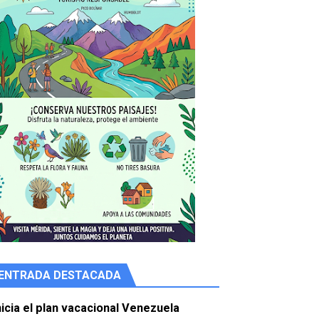
ENTRADA DESTACADA
e agua
nicia el plan vacacional Venezuela