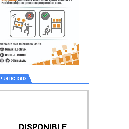
PUBLICIDAD
DISPONIBLE