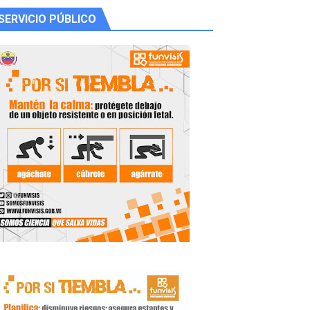
SERVICIO PÚBLICO