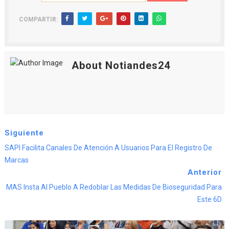
COMPARTIR:
About Notiandes24
Siguiente
SAPI Facilita Canales De Atención A Usuarios Para El Registro De
Marcas
Anterior
MAS Insta Al Pueblo A Redoblar Las Medidas De Bioseguridad Para
Este 6D