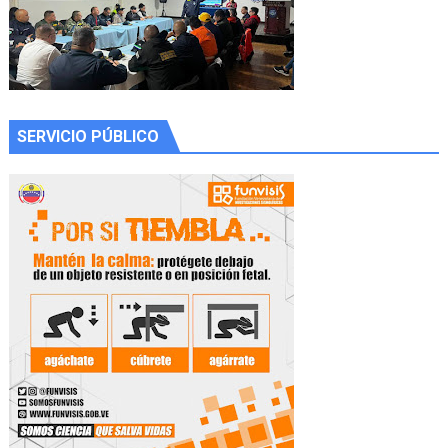
SERVICIO PÚBLICO