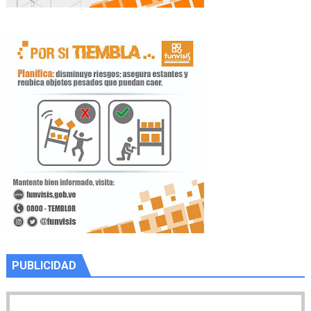
PUBLICIDAD