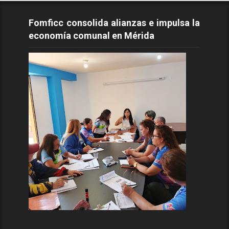
Fomficc consolida alianzas e impulsa la
economía comunal en Mérida