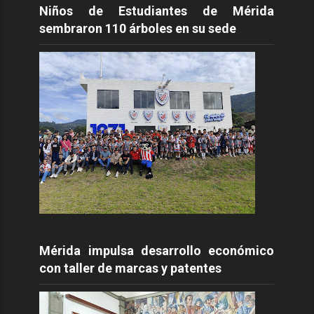
Niños de Estudiantes de Mérida
sembraron 110 árboles en su sede
Mérida impulsa desarrollo económico
con taller de marcas y patentes