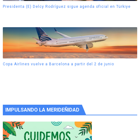
Presidenta (E) Delcy Rodríguez sigue agenda oficial en Türkiye
Copa Airlines vuelve a Barcelona a partir del 2 de junio
IMPULSANDO LA MERIDEÑIDAD