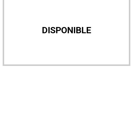
DISPONIBLE