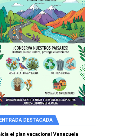
ENTRADA DESTACADA
e agua
nicia el plan vacacional Venezuela