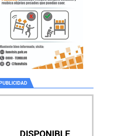
PUBLICIDAD
DISPONIBLE