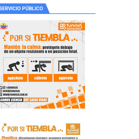
SERVICIO PÚBLICO