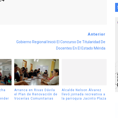
Anterior
Gobierno Regional Inició El Concurso De Titularidad De
Docentes En El Estado Mérida
cha
Arranca en Rivas Dávila
Alcalde Nelson Álvarez
el Plan de Renovación de
llevó jornada recreativa a
tender
Vocerías Comunitarias
la parroquia Jacinto Plaza