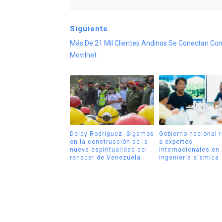
Siguiente
Más De 21 Mil Clientes Andinos Se Conectan Co
Movilnet
Delcy Rodríguez: Sigamos
Gobierno nacional 
en la construcción de la
a expertos
nueva espiritualidad del
internacionales en
renacer de Venezuela
ingeniería sísmica