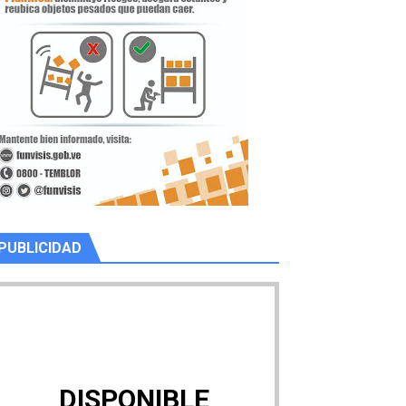
PUBLICIDAD
DISPONIBLE