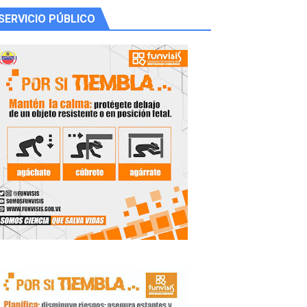
SERVICIO PÚBLICO