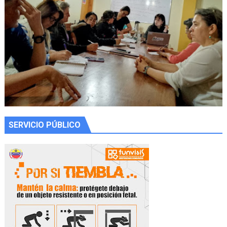
SERVICIO PÚBLICO