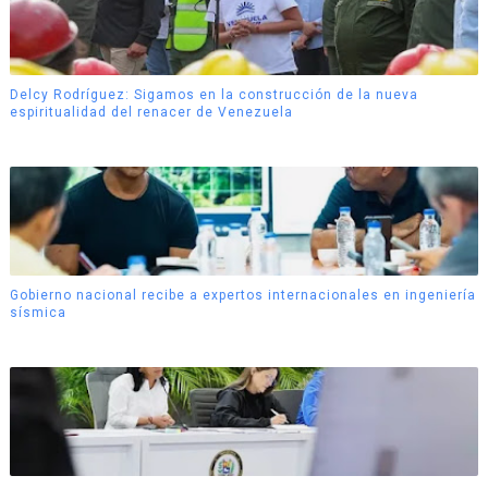
Delcy Rodríguez: Sigamos en la construcción de la nueva
espiritualidad del renacer de Venezuela
Gobierno nacional recibe a expertos internacionales en ingeniería
sísmica