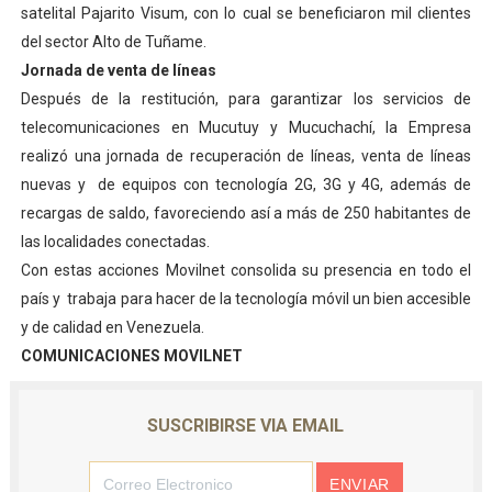
satelital Pajarito Visum, con lo cual se beneficiaron mil clientes
del sector Alto de Tuñame.
Jornada de venta de líneas
Después de la restitución, para garantizar los servicios de
telecomunicaciones en Mucutuy y Mucuchachí, la Empresa
realizó una jornada de recuperación de líneas, venta de líneas
nuevas y de equipos con tecnología 2G, 3G y 4G, además de
recargas de saldo, favoreciendo así a más de 250 habitantes de
las localidades conectadas.
Con estas acciones Movilnet consolida su presencia en todo el
país y trabaja para hacer de la tecnología móvil un bien accesible
y de calidad en Venezuela.
COMUNICACIONES MOVILNET
SUSCRIBIRSE VIA EMAIL