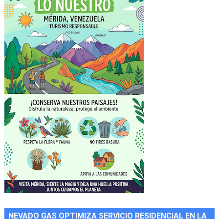
NEVADO GAS OPTIMIZA SERVICIO RESIDENCIAL EN LA