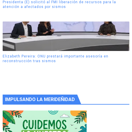
Presidenta (E) solicitó al FMI liberación de recursos para la
atención a afectados por sismos
Elizabeth Pereira: ONU prestará importante asesoría en
reconstrucción tras sismos
IMPULSANDO LA MERIDEÑIDAD