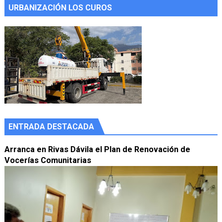
URBANIZACIÓN LOS CUROS
ENTRADA DESTACADA
Arranca en Rivas Dávila el Plan de Renovación de
Vocerías Comunitarias