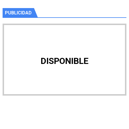
PUBLICIDAD
DISPONIBLE