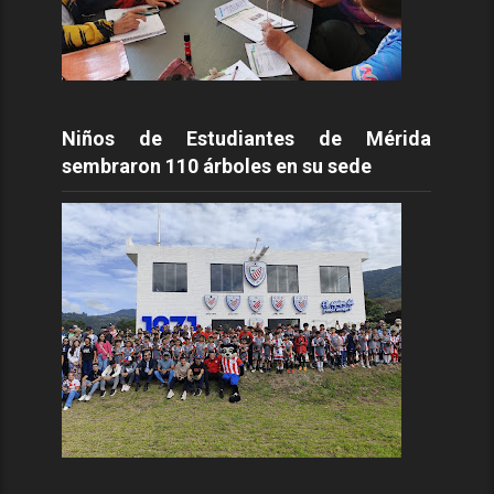
Niños de Estudiantes de Mérida
sembraron 110 árboles en su sede