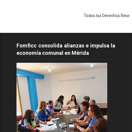
Todos los Derechos Reservados - C
Fomficc consolida alianzas e impulsa la
economía comunal en Mérida