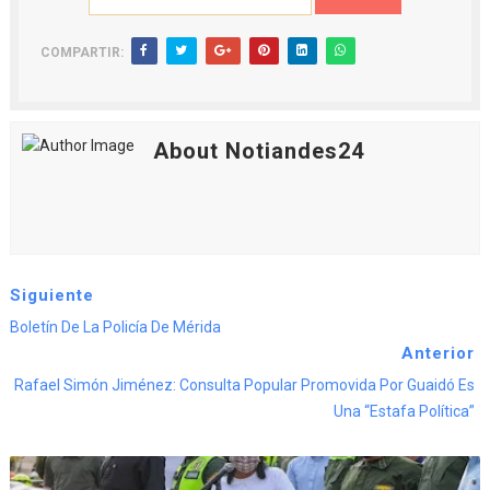
COMPARTIR:
About Notiandes24
Siguiente
Boletín De La Policía De Mérida
Anterior
Rafael Simón Jiménez: Consulta Popular Promovida Por Guaidó Es
Una “estafa Política”