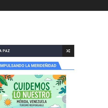
A PAZ
IMPULSANDO LA MERIDEÑIDAD