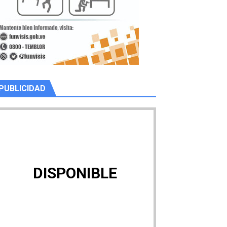
PUBLICIDAD
DISPONIBLE