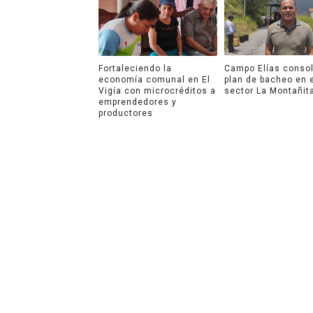
Fortaleciendo la
Campo Elías consol
economía comunal en El
plan de bacheo en 
Vigía con microcréditos a
sector La Montañit
emprendedores y
productores