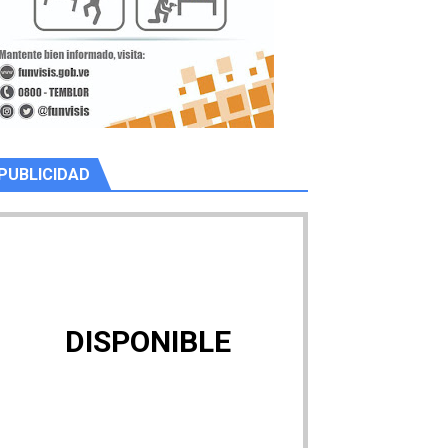
PUBLICIDAD
DISPONIBLE