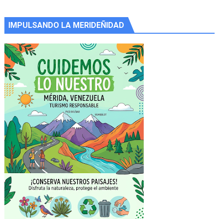
IMPULSANDO LA MERIDEÑIDAD