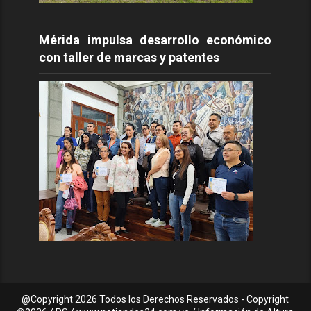
Mérida impulsa desarrollo económico
con taller de marcas y patentes
@Copyright
2026 Todos los Derechos Reservados - Copyright