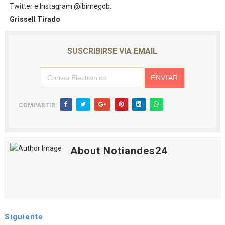
Twitter e Instagram @ibimegob.
Grissell Tirado
SUSCRIBIRSE VIA EMAIL
COMPARTIR:
About Notiandes24
Siguiente