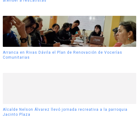
atender a rescatistas
Arranca en Rivas Dávila el Plan de Renovación de Vocerías
Comunitarias
Alcalde Nelson Álvarez llevó jornada recreativa a la parroquia
Jacinto Plaza