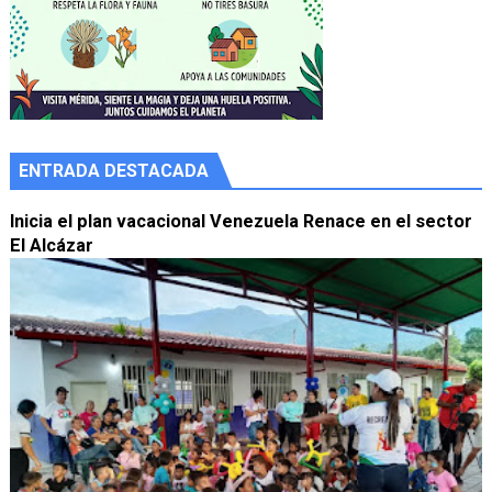
ENTRADA DESTACADA
Inicia el plan vacacional Venezuela Renace en el sector
El Alcázar