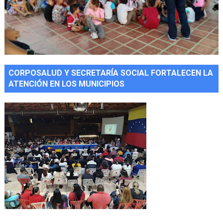
CORPOSALUD Y SECRETARÍA SOCIAL FORTALECEN LA
ATENCIÓN EN LOS MUNICIPIOS