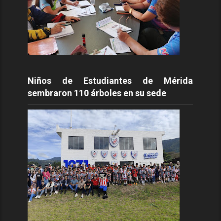
Niños de Estudiantes de Mérida
sembraron 110 árboles en su sede