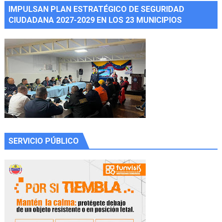
IMPULSAN PLAN ESTRATÉGICO DE SEGURIDAD
CIUDADANA 2027-2029 EN LOS 23 MUNICIPIOS
SERVICIO PÚBLICO