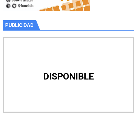
PUBLICIDAD
DISPONIBLE