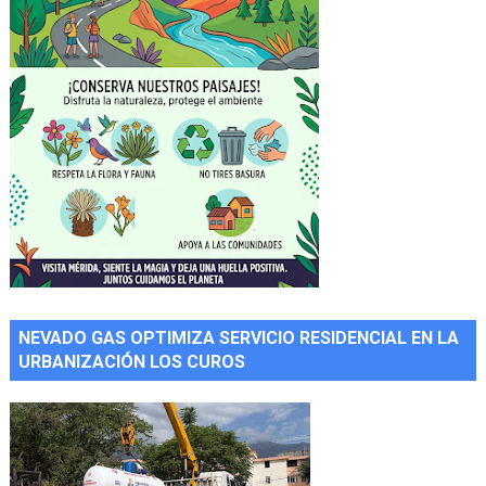
NEVADO GAS OPTIMIZA SERVICIO RESIDENCIAL EN LA
URBANIZACIÓN LOS CUROS