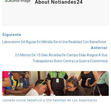
About Notiandes24
Siguiente
Laboratorio De Aguas En Mérida Será Una Realidad Con Beneficios
Anterior
En Menos De 15 Días Alcaldía De Campo Elías Asigna A Sus
Trabajadores Bono Contra La Guerra Económica
Jornada social benefició a 250 familias en Los Guarimaros