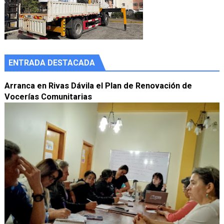
ENTRADA DESTACADA
Arranca en Rivas Dávila el Plan de Renovación de
Vocerías Comunitarias