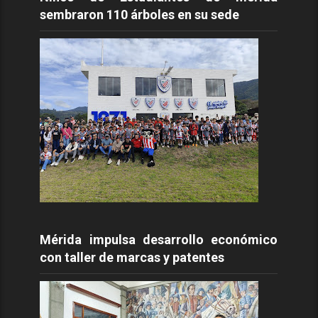
sembraron 110 árboles en su sede
Mérida impulsa desarrollo económico
con taller de marcas y patentes