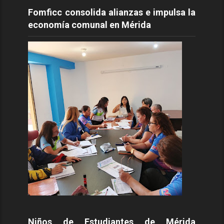
Fomficc consolida alianzas e impulsa la
economía comunal en Mérida
Niños de Estudiantes de Mérida