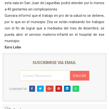
esta sala en San Juan de Lagunillas podrá atender por lo menos
a 40 gestantes sin complicaciones.
Guevara informó que el trabajo en pro de la salud no se detiene,
por lo que en el municipio Zea se están realizando los trabajos
con el fin de lograr que a mediados del mes de diciembre, se
pueda abrir el servicio materno-infantil en el hospital de ese
municipio.
Euro Lobo
SUSCRIBIRSE VIA EMAIL
COMPARTIR: