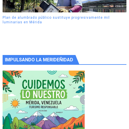
Plan de alumbrado público sustituye progresivamente mil
luminarias en Mérida
IMPULSANDO LA MERIDEÑIDAD