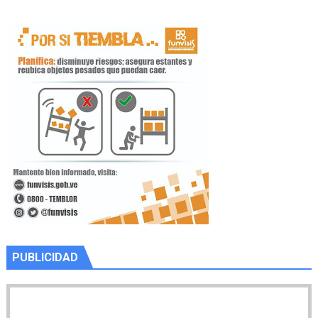
PUBLICIDAD