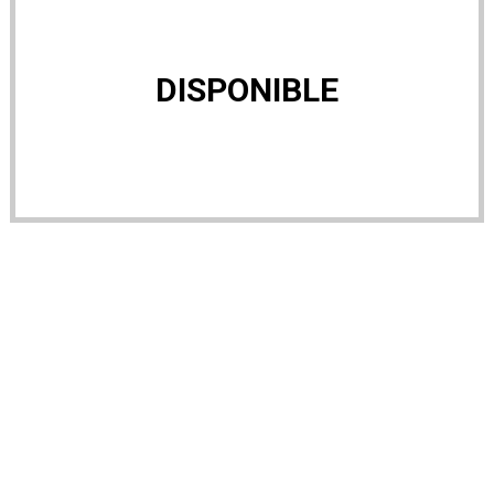
DISPONIBLE