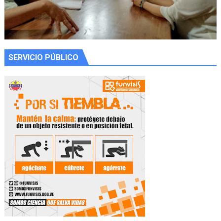
SERVICIO PÚBLICO