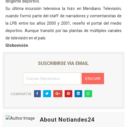
dirigente deportivo.
Su última incursión televisiva la hizo en Meridiano Televisión,
cuando formó parte del staff de narradores y comentaristas de
la LPB entre los años 2000 y 2001, reseñó el portal del medio
deportivo. Aunque transitó por las plantas de múltiples canales
de televisión en el país.
Globovisión
SUSCRIBIRSE VIA EMAIL
COMPARTIR:
About Notiandes24