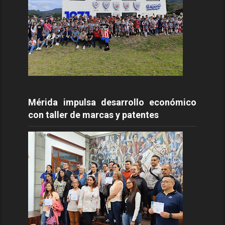
Mérida impulsa desarrollo económico
con taller de marcas y patentes