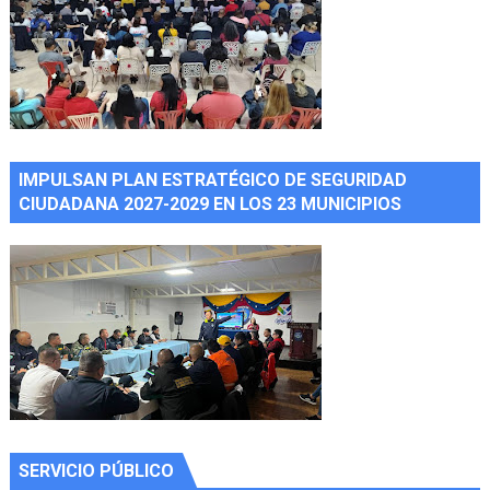
IMPULSAN PLAN ESTRATÉGICO DE SEGURIDAD
CIUDADANA 2027-2029 EN LOS 23 MUNICIPIOS
SERVICIO PÚBLICO