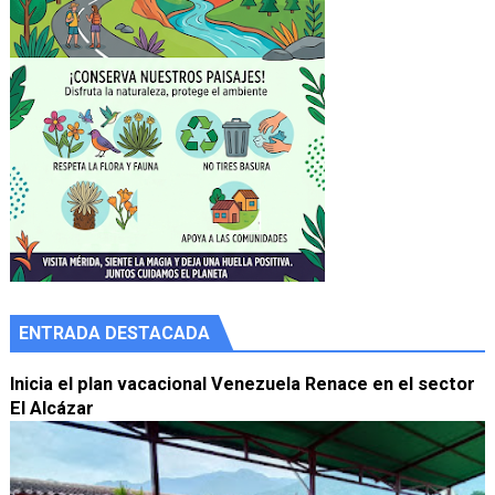
ENTRADA DESTACADA
Inicia el plan vacacional Venezuela Renace en el sector
El Alcázar