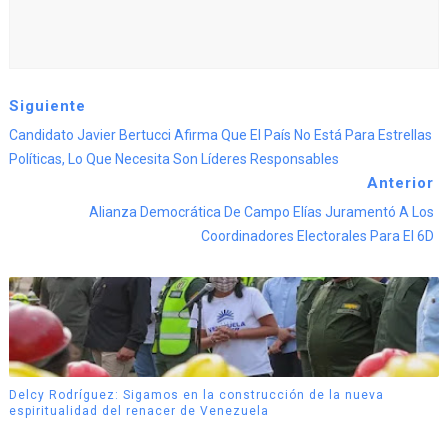
Siguiente
Candidato Javier Bertucci Afirma Que El País No Está Para Estrellas
Políticas, Lo Que Necesita Son Líderes Responsables
Anterior
Alianza Democrática De Campo Elías Juramentó A Los
Coordinadores Electorales Para El 6D
Delcy Rodríguez: Sigamos en la construcción de la nueva
espiritualidad del renacer de Venezuela