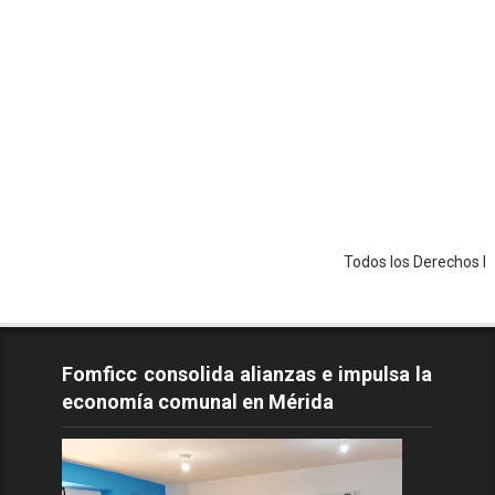
Todos los Derechos Reservados 
Fomficc consolida alianzas e impulsa la
economía comunal en Mérida