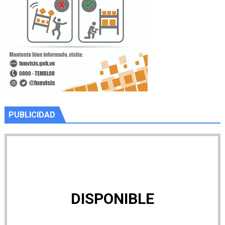
PUBLICIDAD
DISPONIBLE