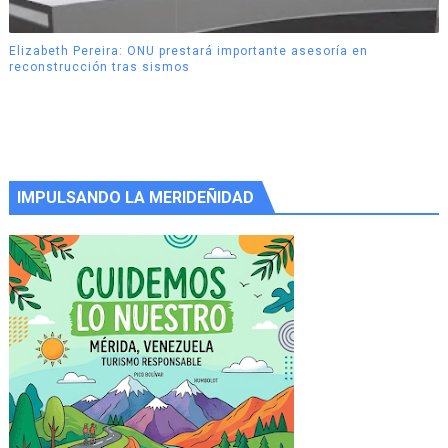
Elizabeth Pereira: ONU prestará importante asesoría en
reconstrucción tras sismos
IMPULSANDO LA MERIDEÑIDAD