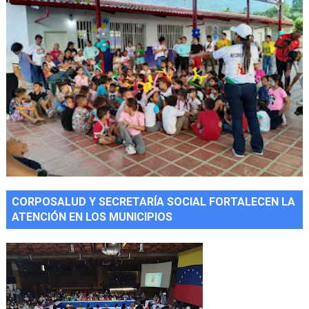
CORPOSALUD Y SECRETARÍA SOCIAL FORTALECEN LA
ATENCIÓN EN LOS MUNICIPIOS