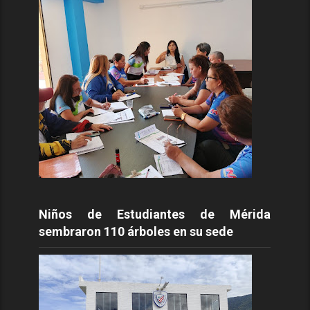
Niños de Estudiantes de Mérida
sembraron 110 árboles en su sede