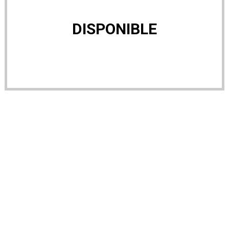
DISPONIBLE