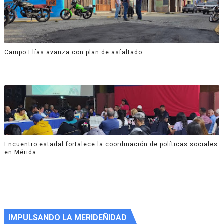
Campo Elías avanza con plan de asfaltado
Encuentro estadal fortalece la coordinación de políticas sociales
en Mérida
IMPULSANDO LA MERIDEÑIDAD