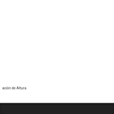
n de Altura