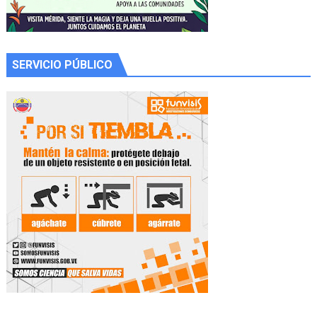
SERVICIO PÚBLICO