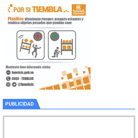
PUBLICIDAD