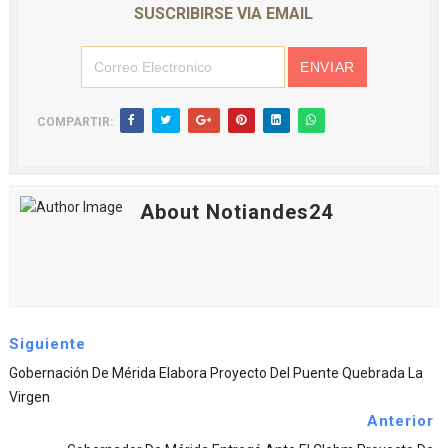
SUSCRIBIRSE VIA EMAIL
COMPARTIR:
About Notiandes24
Siguiente
Gobernación De Mérida Elabora Proyecto Del Puente Quebrada La
Virgen
Anterior