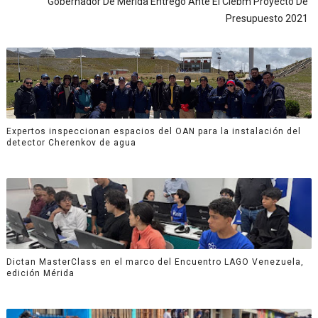
Gobernador De Mérida Entregó Ante El Clebm Proyecto De
Presupuesto 2021
Expertos inspeccionan espacios del OAN para la instalación del
detector Cherenkov de agua
Dictan MasterClass en el marco del Encuentro LAGO Venezuela,
edición Mérida