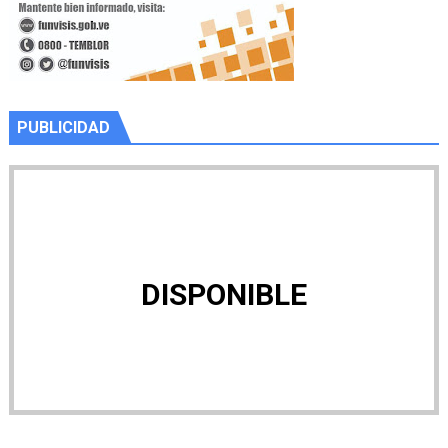
PUBLICIDAD
DISPONIBLE