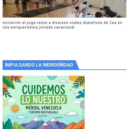
Iniciación al yoga reúne a diversos clubes deportivos de Zea en
una enriquecedora jornada vacacional
IMPULSANDO LA MERIDEÑIDAD