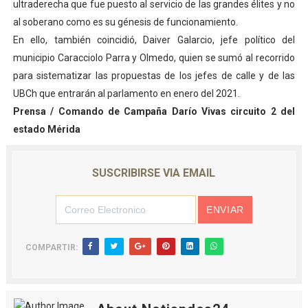
ultraderecha que fue puesto al servicio de las grandes élites y no
al soberano como es su génesis de funcionamiento.
En ello, también coincidió, Daiver Galarcio, jefe político del
municipio Caracciolo Parra y Olmedo, quien se sumó al recorrido
para sistematizar las propuestas de los jefes de calle y de las
UBCh que entrarán al parlamento en enero del 2021.
Prensa / Comando de Campaña Darío Vivas circuito 2 del
estado Mérida
SUSCRIBIRSE VIA EMAIL
COMPARTIR: