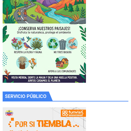
SERVICIO PÚBLICO