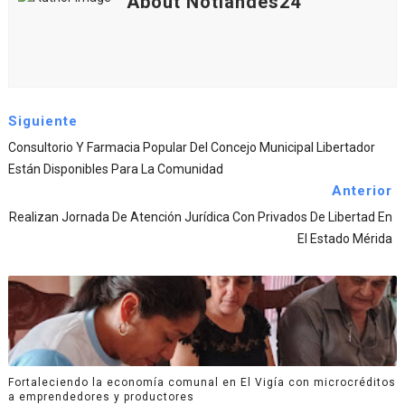
About Notiandes24
Siguiente
Consultorio Y Farmacia Popular Del Concejo Municipal Libertador
Están Disponibles Para La Comunidad
Anterior
Realizan Jornada De Atención Jurídica Con Privados De Libertad En
El Estado Mérida
Fortaleciendo la economía comunal en El Vigía con microcréditos
a emprendedores y productores