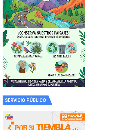
SERVICIO PÚBLICO