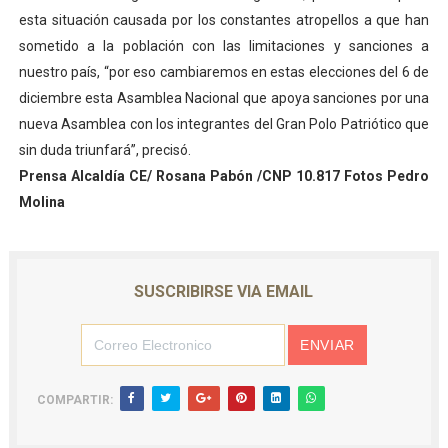
esta situación causada por los constantes atropellos a que han
sometido a la población con las limitaciones y sanciones a
nuestro país, “por eso cambiaremos en estas elecciones del 6 de
diciembre esta Asamblea Nacional que apoya sanciones por una
nueva Asamblea con los integrantes del Gran Polo Patriótico que
sin duda triunfará”, precisó.
Prensa Alcaldía CE/ Rosana Pabón /CNP 10.817 Fotos Pedro
Molina
SUSCRIBIRSE VIA EMAIL
COMPARTIR: