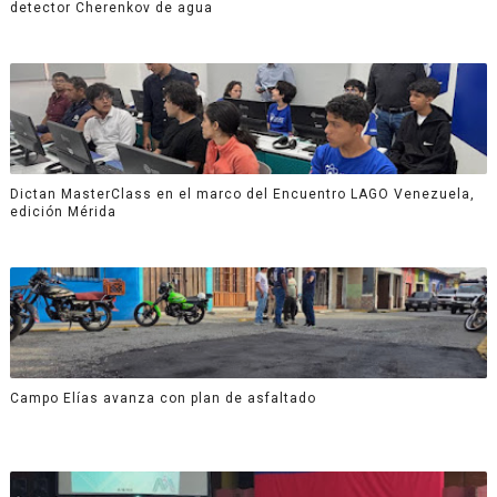
detector Cherenkov de agua
Dictan MasterClass en el marco del Encuentro LAGO Venezuela,
edición Mérida
Campo Elías avanza con plan de asfaltado