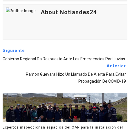
About Notiandes24
Siguiente
Gobierno Regional Da Respuesta Ante Las Emergencias Por Lluvias
Anterior
Ramón Guevara Hizo Un Llamado De Alerta Para Evitar
Propagación De COVID-19
Expertos inspeccionan espacios del OAN para la instalación del