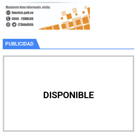
PUBLICIDAD
DISPONIBLE