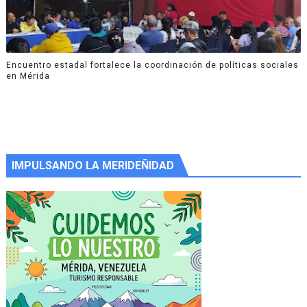
Encuentro estadal fortalece la coordinación de políticas sociales
en Mérida
IMPULSANDO LA MERIDEÑIDAD