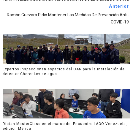
Anterior
Ramón Guevara Pidió Mantener Las Medidas De Prevención Anti-
COVID-19
Expertos inspeccionan espacios del OAN para la instalación del
detector Cherenkov de agua
Dictan MasterClass en el marco del Encuentro LAGO Venezuela,
edición Mérida