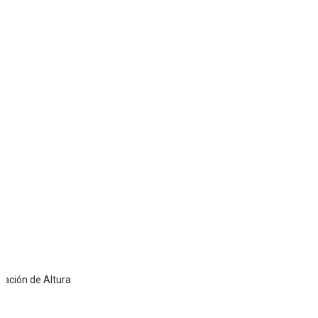
de Altura