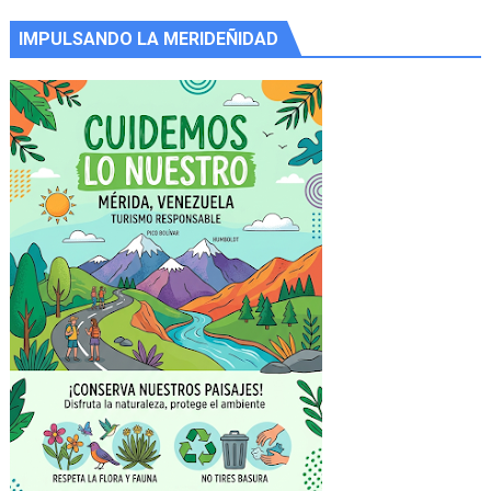
IMPULSANDO LA MERIDEÑIDAD