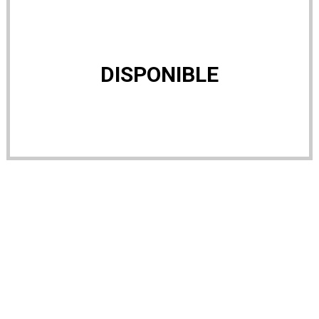
DISPONIBLE