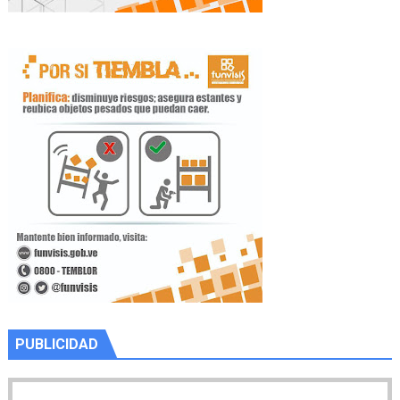
PUBLICIDAD