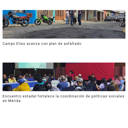
Campo Elías avanza con plan de asfaltado
Encuentro estadal fortalece la coordinación de políticas sociales
en Mérida