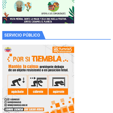
SERVICIO PÚBLICO