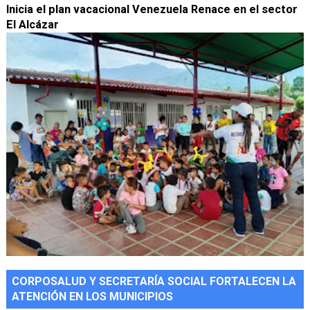
Inicia el plan vacacional Venezuela Renace en el sector
El Alcázar
CORPOSALUD Y SECRETARÍA SOCIAL FORTALECEN LA
ATENCIÓN EN LOS MUNICIPIOS