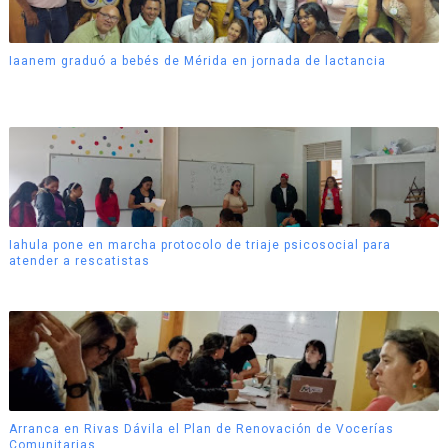
Iaanem graduó a bebés de Mérida en jornada de lactancia
Iahula pone en marcha protocolo de triaje psicosocial para
atender a rescatistas
Arranca en Rivas Dávila el Plan de Renovación de Vocerías
Comunitarias