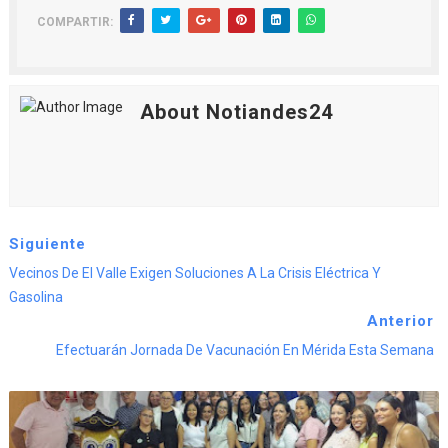
COMPARTIR:
About Notiandes24
Siguiente
Vecinos De El Valle Exigen Soluciones A La Crisis Eléctrica Y
Gasolina
Anterior
Efectuarán Jornada De Vacunación En Mérida Esta Semana