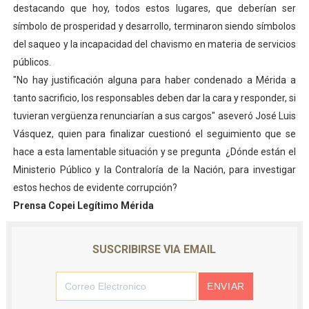
destacando que hoy, todos estos lugares, que deberían ser
símbolo de prosperidad y desarrollo, terminaron siendo símbolos
del saqueo y la incapacidad del chavismo en materia de servicios
públicos.
"No hay justificación alguna para haber condenado a Mérida a
tanto sacrificio, los responsables deben dar la cara y responder, si
tuvieran vergüenza renunciarían a sus cargos" aseveró José Luis
Vásquez, quien para finalizar cuestionó el seguimiento que se
hace a esta lamentable situación y se pregunta ¿Dónde están el
Ministerio Público y la Contraloría de la Nación, para investigar
estos hechos de evidente corrupción?
Prensa Copei Legítimo Mérida
SUSCRIBIRSE VIA EMAIL