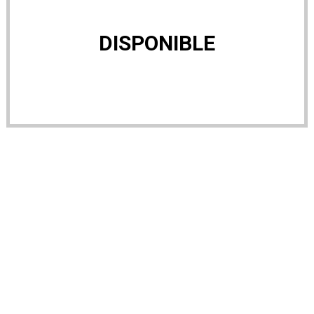
DISPONIBLE