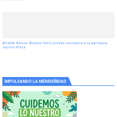
Alcalde Nelson Álvarez llevó jornada recreativa a la parroquia
Jacinto Plaza
IMPULSANDO LA MERIDEÑIDAD