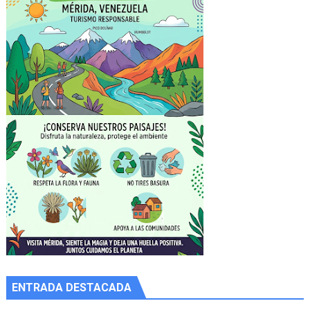
ENTRADA DESTACADA