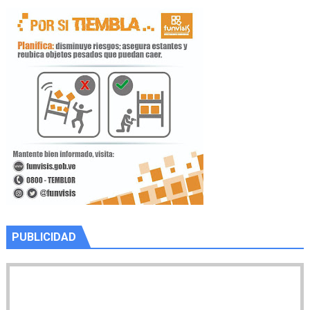
PUBLICIDAD