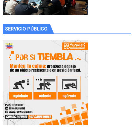
SERVICIO PÚBLICO