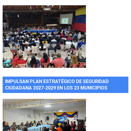
IMPULSAN PLAN ESTRATÉGICO DE SEGURIDAD
CIUDADANA 2027-2029 EN LOS 23 MUNICIPIOS