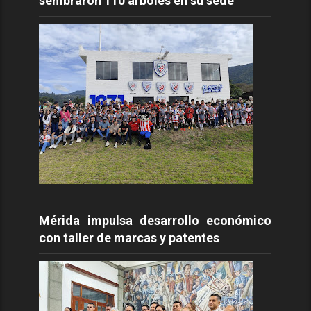
sembraron 110 árboles en su sede
Mérida impulsa desarrollo económico
con taller de marcas y patentes