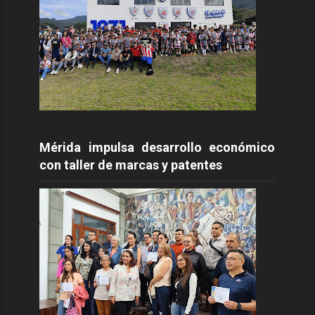
Mérida impulsa desarrollo económico
con taller de marcas y patentes