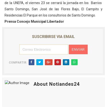
de la UNEFA, el viernes 23 se cerrará la jornada en los Barrios
Santo Domingo, San José de las Flores Bajo, El Campito y
Residencias El Parque en los consultorios de Santo Domingo.
Prensa Concejo Municipal Libertador
SUSCRIBIRSE VIA EMAIL
COMPARTIR:
About Notiandes24