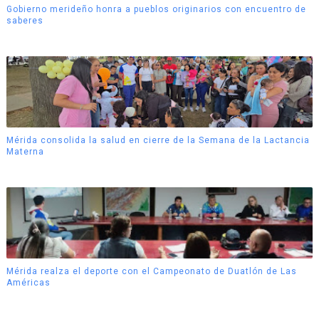
Gobierno merideño honra a pueblos originarios con encuentro de
saberes
Mérida consolida la salud en cierre de la Semana de la Lactancia
Materna
Mérida realza el deporte con el Campeonato de Duatlón de Las
Américas