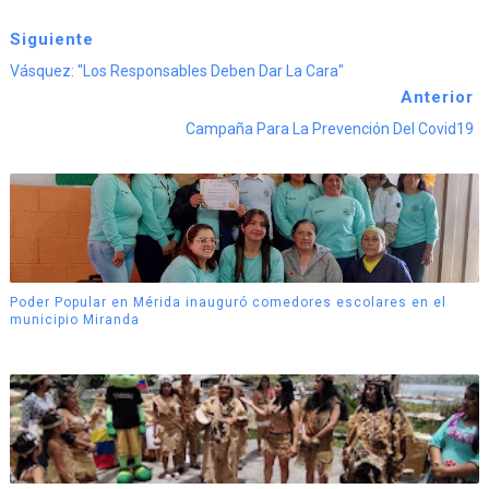
Siguiente
Vásquez: "Los Responsables Deben Dar La Cara"
Anterior
Campaña Para La Prevención Del Covid19
Poder Popular en Mérida inauguró comedores escolares en el
municipio Miranda