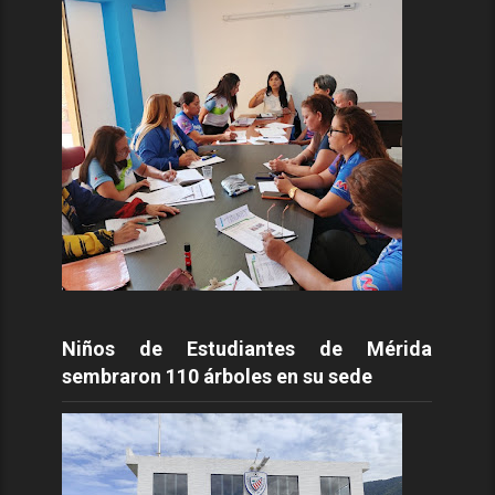
Niños de Estudiantes de Mérida
sembraron 110 árboles en su sede