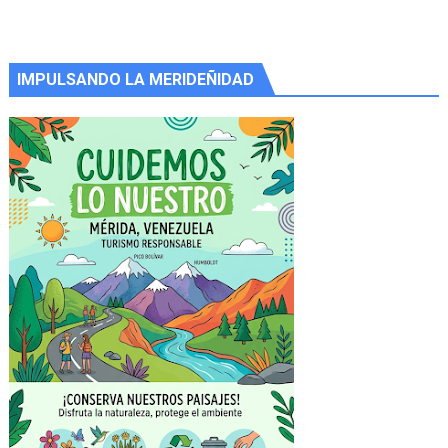
IMPULSANDO LA MERIDEÑIDAD