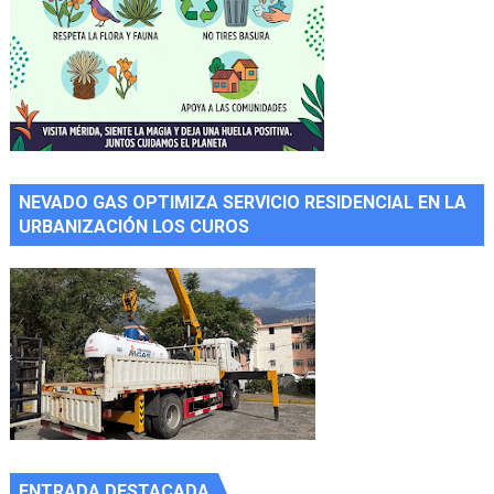
NEVADO GAS OPTIMIZA SERVICIO RESIDENCIAL EN LA
URBANIZACIÓN LOS CUROS
ENTRADA DESTACADA