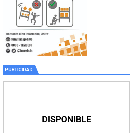
PUBLICIDAD
DISPONIBLE