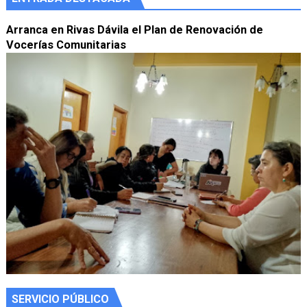
Arranca en Rivas Dávila el Plan de Renovación de
Vocerías Comunitarias
SERVICIO PÚBLICO