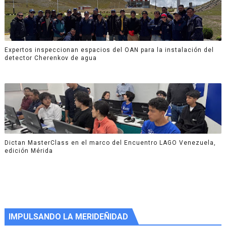
Expertos inspeccionan espacios del OAN para la instalación del
detector Cherenkov de agua
Dictan MasterClass en el marco del Encuentro LAGO Venezuela,
edición Mérida
IMPULSANDO LA MERIDEÑIDAD