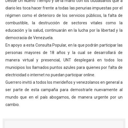
Desde Un Nuevo Tiempo y de la mano con los ciudadanos que a
diario les toca hacer frente a todas las penurias impuestas por el
régimen como el deterioro de los servicios públicos, la falta de
combustible, la destrucción de sectores vitales como la
educación y la salud, continuarán en la lucha por la libertad y la
democracia de Venezuela.
En apoyo a esta Consulta Popular, en la que podrán participar las
personas mayores de 18 años y la cual se desarrollará de
manera virtual y presencial, UNT desplegará en todos los
municipios los llamados puntos azules para quienes por falta de
electricidad o internet no puedan participar online.
Guerrero invitó a todos los merideños y venezolanos en general a
ser parte de esta campaña para demostrarle nuevamente al
mundo que en el país abogamos, de manera urgente por un
cambio.