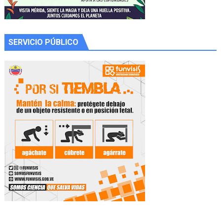
SERVICIO PÚBLICO