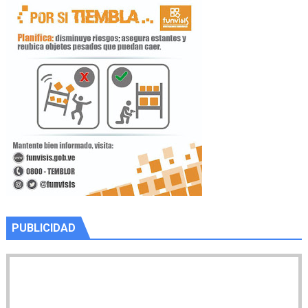
PUBLICIDAD