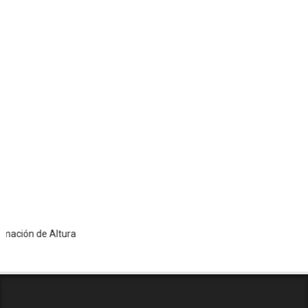
n de Altura