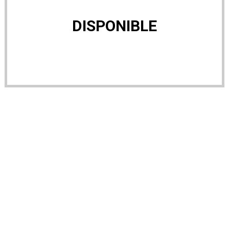
DISPONIBLE