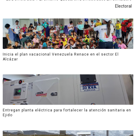
Electoral
Inicia el plan vacacional Venezuela Renace en el sector El
Alcázar
Entregan planta eléctrica para fortalecer la atención sanitaria en
Ejido