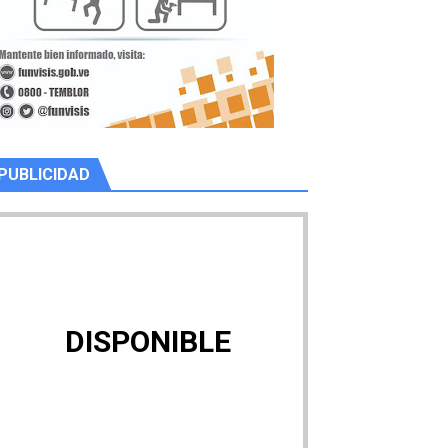
PUBLICIDAD
DISPONIBLE