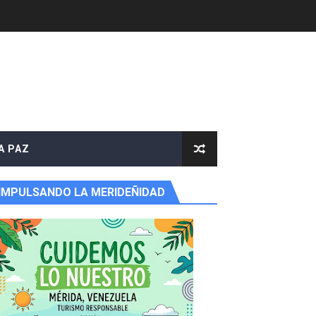
A PAZ
IMPULSANDO LA MERIDEÑIDAD