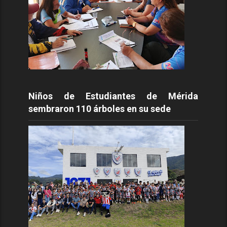
Niños de Estudiantes de Mérida
sembraron 110 árboles en su sede