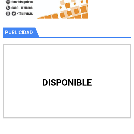
PUBLICIDAD
DISPONIBLE