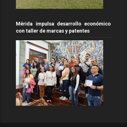
Mérida impulsa desarrollo económico
con taller de marcas y patentes