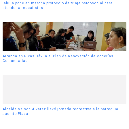
Iahula pone en marcha protocolo de triaje psicosocial para
atender a rescatistas
Arranca en Rivas Dávila el Plan de Renovación de Vocerías
Comunitarias
Alcalde Nelson Álvarez llevó jornada recreativa a la parroquia
Jacinto Plaza