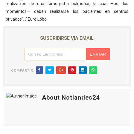
realización de una tomografía pulmonar, la cual —por los
momentos— deben realizarse los pacientes en centros
privados”. / Euro Lobo
SUSCRIBIRSE VIA EMAIL
COMPARTIR:
About Notiandes24