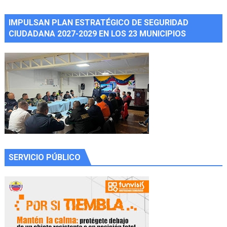
IMPULSAN PLAN ESTRATÉGICO DE SEGURIDAD
CIUDADANA 2027-2029 EN LOS 23 MUNICIPIOS
SERVICIO PÚBLICO