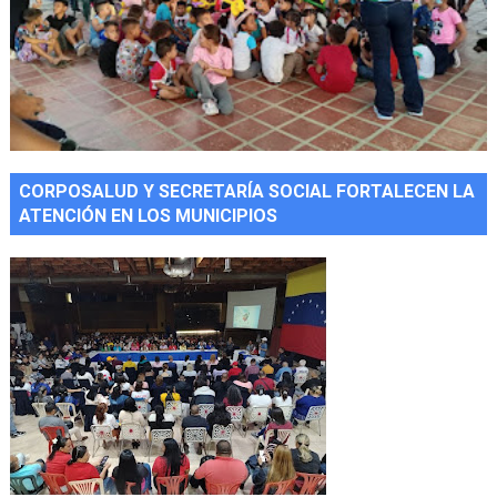
CORPOSALUD Y SECRETARÍA SOCIAL FORTALECEN LA
ATENCIÓN EN LOS MUNICIPIOS