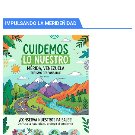
IMPULSANDO LA MERIDEÑIDAD