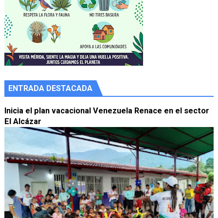
ENTRADA DESTACADA
Inicia el plan vacacional Venezuela Renace en el sector
El Alcázar