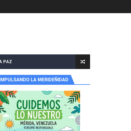
A PAZ
IMPULSANDO LA MERIDEÑIDAD