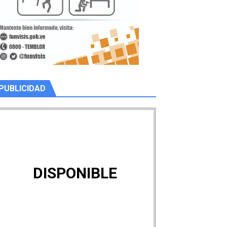
PUBLICIDAD
DISPONIBLE