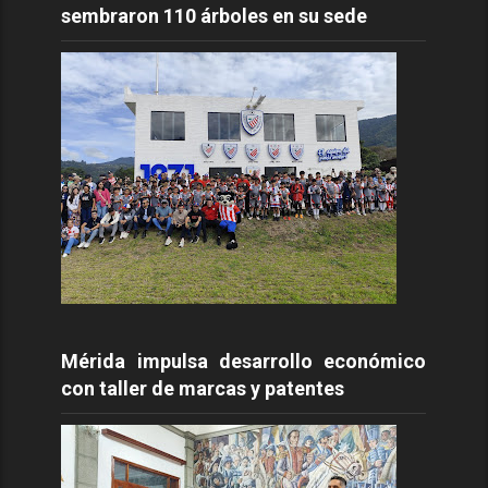
sembraron 110 árboles en su sede
Mérida impulsa desarrollo económico
con taller de marcas y patentes