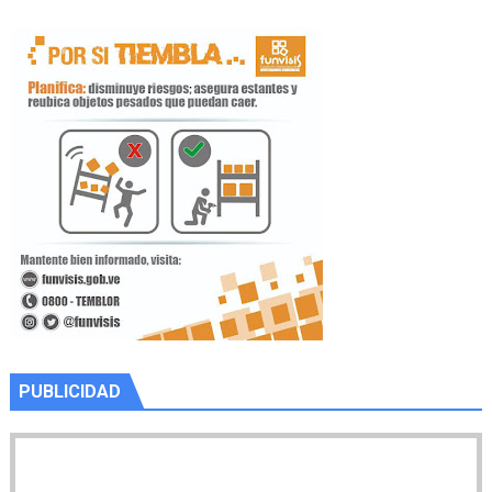
PUBLICIDAD