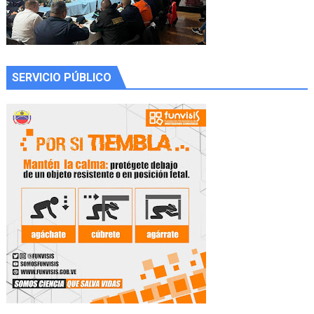
SERVICIO PÚBLICO