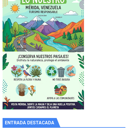
ENTRADA DESTACADA