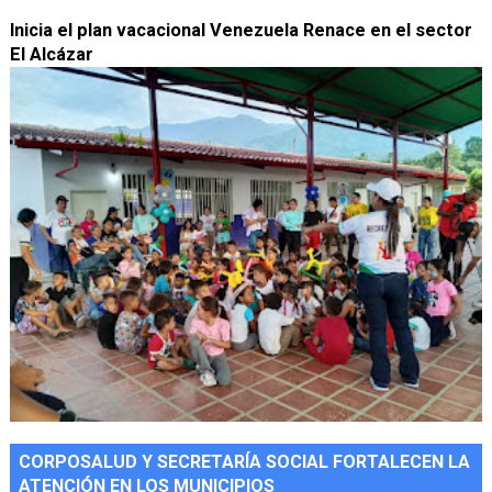
Inicia el plan vacacional Venezuela Renace en el sector
El Alcázar
CORPOSALUD Y SECRETARÍA SOCIAL FORTALECEN LA
ATENCIÓN EN LOS MUNICIPIOS