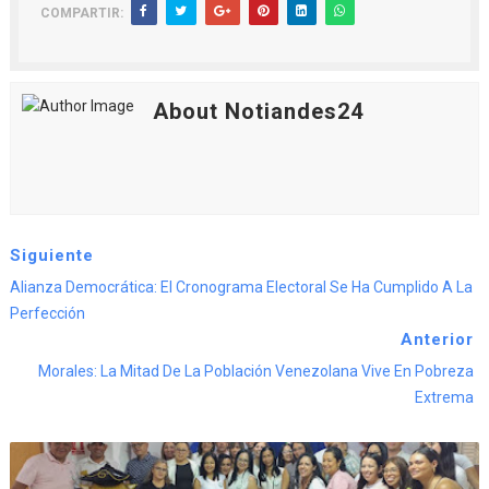
COMPARTIR:
About Notiandes24
Siguiente
Alianza Democrática: El Cronograma Electoral Se Ha Cumplido A La
Perfección
Anterior
Morales: La Mitad De La Población Venezolana Vive En Pobreza
Extrema