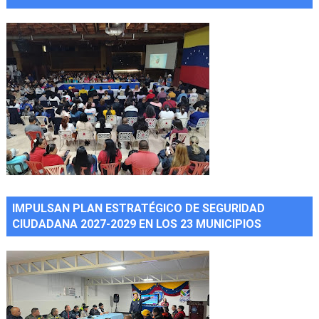
IMPULSAN PLAN ESTRATÉGICO DE SEGURIDAD
CIUDADANA 2027-2029 EN LOS 23 MUNICIPIOS