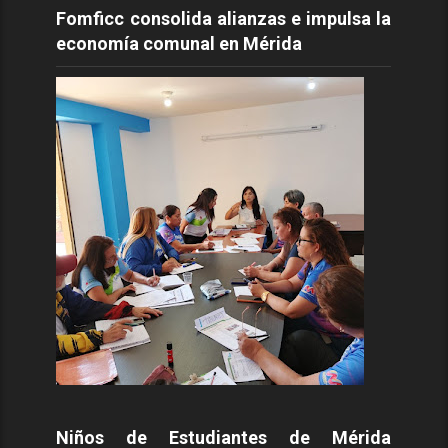
Fomficc consolida alianzas e impulsa la
economía comunal en Mérida
Niños de Estudiantes de Mérida