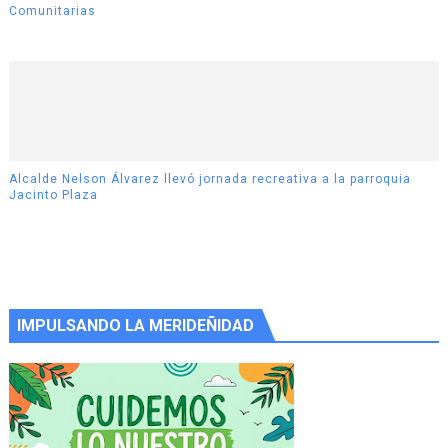
Comunitarias
Alcalde Nelson Álvarez llevó jornada recreativa a la parroquia
Jacinto Plaza
IMPULSANDO LA MERIDEÑIDAD