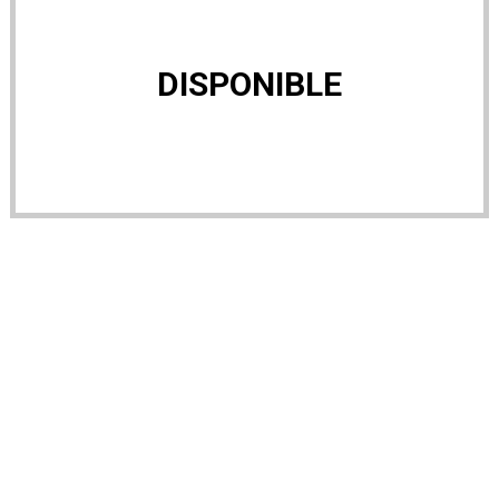
DISPONIBLE