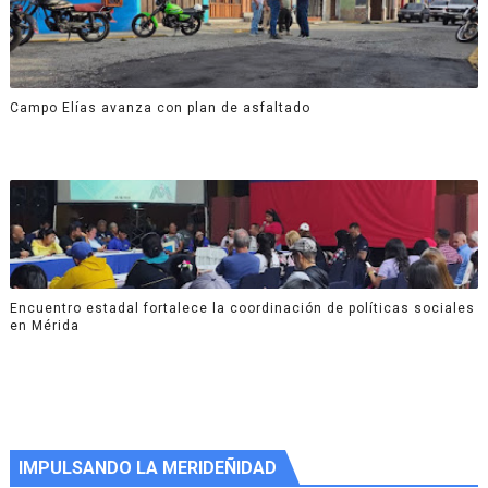
Campo Elías avanza con plan de asfaltado
Encuentro estadal fortalece la coordinación de políticas sociales
en Mérida
IMPULSANDO LA MERIDEÑIDAD