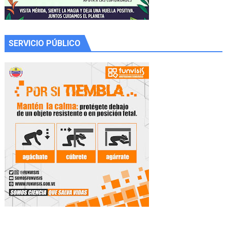
SERVICIO PÚBLICO