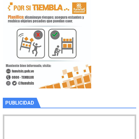
PUBLICIDAD