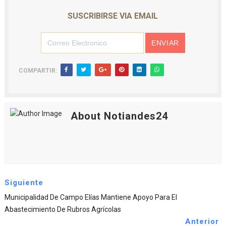
SUSCRIBIRSE VIA EMAIL
COMPARTIR:
About Notiandes24
Siguiente
Municipalidad De Campo Elías Mantiene Apoyo Para El
Abastecimiento De Rubros Agrícolas
Anterior