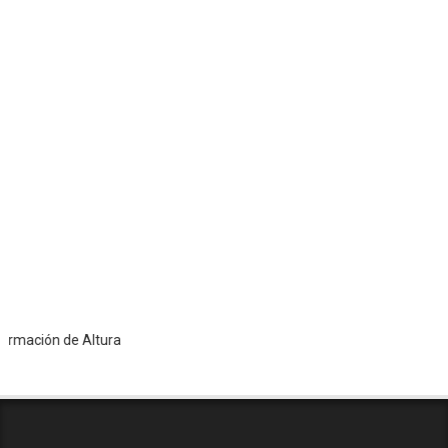
ión de Altura