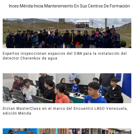
Inces Mérida Inicia Mantenimiento En Sus Centros De Formación
Expertos inspeccionan espacios del OAN para la instalación del
detector Cherenkov de agua
Dictan MasterClass en el marco del Encuentro LAGO Venezuela,
edición Mérida