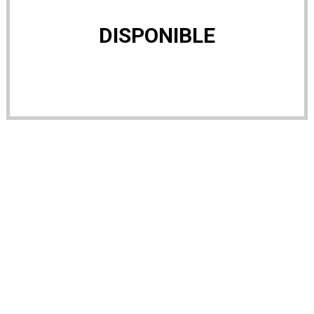
DISPONIBLE