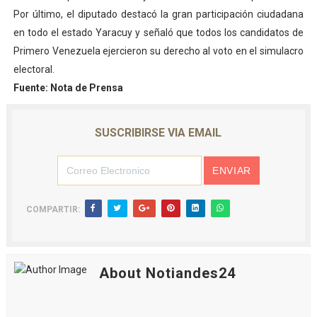
Por último, el diputado destacó la gran participación ciudadana
en todo el estado Yaracuy y señaló que todos los candidatos de
Primero Venezuela ejercieron su derecho al voto en el simulacro
electoral.
Fuente: Nota de Prensa
SUSCRIBIRSE VIA EMAIL
COMPARTIR:
About Notiandes24