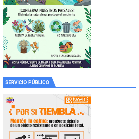
SERVICIO PÚBLICO