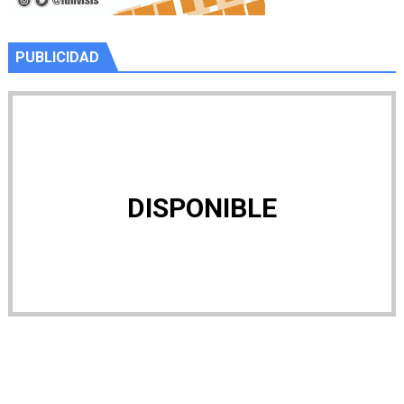
PUBLICIDAD
DISPONIBLE