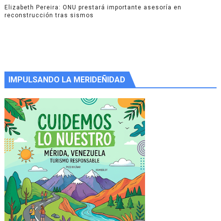
Elizabeth Pereira: ONU prestará importante asesoría en
reconstrucción tras sismos
IMPULSANDO LA MERIDEÑIDAD