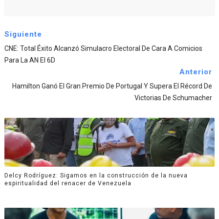
Siguiente
CNE: Total Éxito Alcanzó Simulacro Electoral De Cara A Comicios
Para La AN El 6D
Anterior
Hamilton Ganó El Gran Premio De Portugal Y Supera El Récord De
Victorias De Schumacher
Delcy Rodríguez: Sigamos en la construcción de la nueva
espiritualidad del renacer de Venezuela