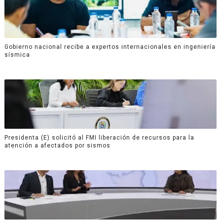
Gobierno nacional recibe a expertos internacionales en ingeniería
sísmica
Presidenta (E) solicitó al FMI liberación de recursos para la
atención a afectados por sismos